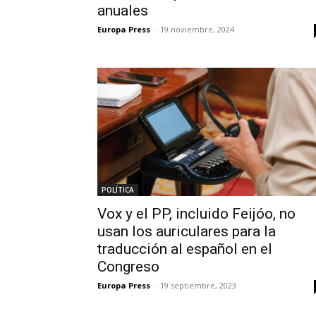
anuales
Europa Press
-
19 noviembre, 2024
POLÍTICA
Vox y el PP, incluido Feijóo, no
usan los auriculares para la
traducción al español en el
Congreso
Europa Press
-
19 septiembre, 2023