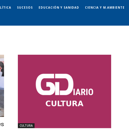
LÍTICA
SUCESOS
EDUCACIÓN Y SANIDAD
CIENCIA Y M.AMBIENTE
és
CULTURA