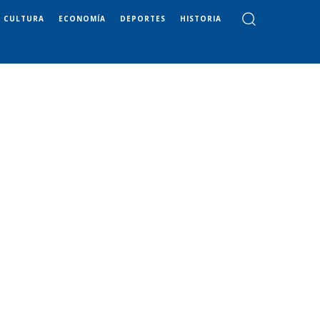
CULTURA
ECONOMÍA
DEPORTES
HISTORIA