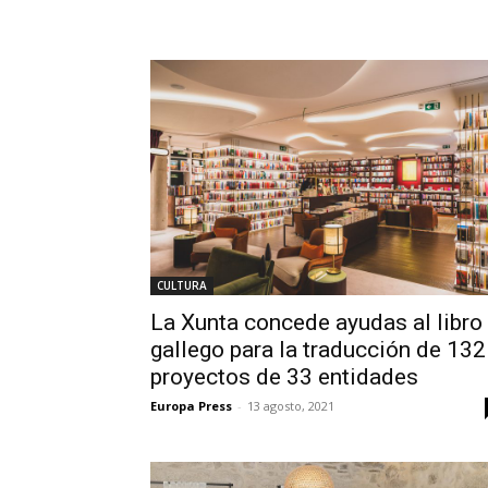
CULTURA
La Xunta concede ayudas al libro
gallego para la traducción de 132
proyectos de 33 entidades
Europa Press
-
13 agosto, 2021