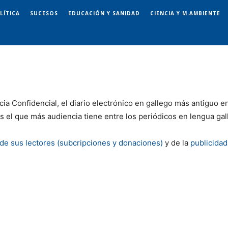
LÍTICA
SUCESOS
EDUCACIÓN Y SANIDAD
CIENCIA Y M.AMBIENTE
cia Confidencial, el diario electrónico en gallego más antiguo e
 el que más audiencia tiene entre los periódicos en lengua gal
de sus lectores (subcripciones y donaciones)
y de la
publicidad