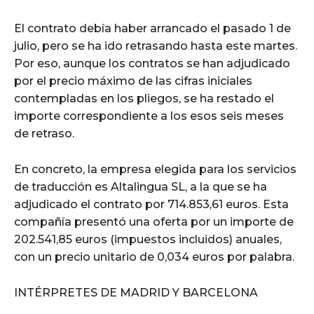
El contrato debía haber arrancado el pasado 1 de
julio, pero se ha ido retrasando hasta este martes.
Por eso, aunque los contratos se han adjudicado
por el precio máximo de las cifras iniciales
contempladas en los pliegos, se ha restado el
importe correspondiente a los esos seis meses
de retraso.
En concreto, la empresa elegida para los servicios
de traducción es Altalingua SL, a la que se ha
adjudicado el contrato por 714.853,61 euros. Esta
compañía presentó una oferta por un importe de
202.541,85 euros (impuestos incluidos) anuales,
con un precio unitario de 0,034 euros por palabra.
INTÉRPRETES DE MADRID Y BARCELONA