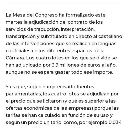
La Mesa del Congreso ha formalizado este
martes la adjudicación del contrato de los
servicios de traducción, interpretación,
transcripción y subtitulado en directo al castellano
de las intervenciones que se realicen en lenguas
cooficiales en los diferentes espacios de la
Cámara. Los cuatro lotes en los que se divide se
han adjudicado por 3,9 millones de euros al año,
aunque no se espera gastar todo ese importe.
Y es que, según han precisado fuentes
parlamentarias, los cuatro lotes se adjudican por
el precio que se licitaron (y que es superior a las
ofertas económicas de las empresas) porque las
tarifas se han calculado en función de su uso y
según un precio unitario, como, por ejemplo 0,034