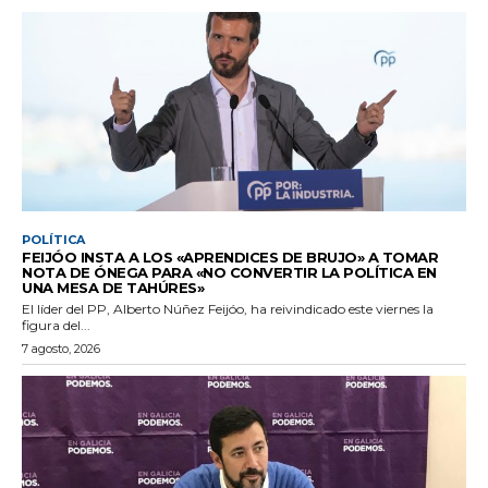
POLÍTICA
FEIJÓO INSTA A LOS «APRENDICES DE BRUJO» A TOMAR
NOTA DE ÓNEGA PARA «NO CONVERTIR LA POLÍTICA EN
UNA MESA DE TAHÚRES»
El líder del PP, Alberto Núñez Feijóo, ha reivindicado este viernes la
figura del...
7 agosto, 2026