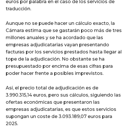
euros por palabra en el caso de los servicios de
traducción.
Aunque no se puede hacer un cálculo exacto, la
Cámara estima que se gastarán poco más de tres
millones anuales y se ha acordado que las
empresas adjudicatarias vayan presentando
facturas por los servicios prestados hasta llegar al
tope de la adjudicación. No obstante se ha
presupuestado por encima de esas cifras para
poder hacer frente a posibles imprevistos.
Así, el precio total de adjudicación es de
3.990.315,14 euros, pero sus cálculos, siguiendo las
ofertas económicas que presentaron las
empresas adjudicatarias, es que estos servicios
supongan un coste de 3.093.189,07 euros para
2025.