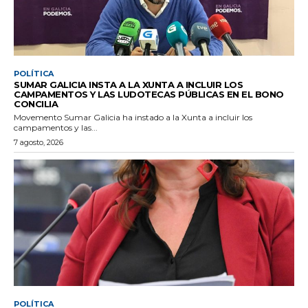
POLÍTICA
SUMAR GALICIA INSTA A LA XUNTA A INCLUIR LOS
CAMPAMENTOS Y LAS LUDOTECAS PÚBLICAS EN EL BONO
CONCILIA
Movemento Sumar Galicia ha instado a la Xunta a incluir los
campamentos y las...
7 agosto, 2026
POLÍTICA