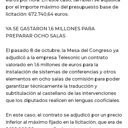
por el importe máximo del presupuesto base de
licitación: 672.740,64 euros.
YA SE GASTARON 1,6 MILLONES PARA
PREPARAR OCHO SALAS
El pasado 8 de octubre, la Mesa del Congreso ya
adjudicó a la empresa Telesonic un contrato
valorado en 1,6 millones de euros para la
instalación de sistemas de conferencias y otros
elementos en ocho salas de comisión para poder
garantizar técnicamente la traducción y
subtitulación al castellano de las intervenciones
que los diputados realicen en lenguas cooficiales.
En este caso, el contrato se adjudicó por un precio
inferior al máximo fijado en la licitación, que era de