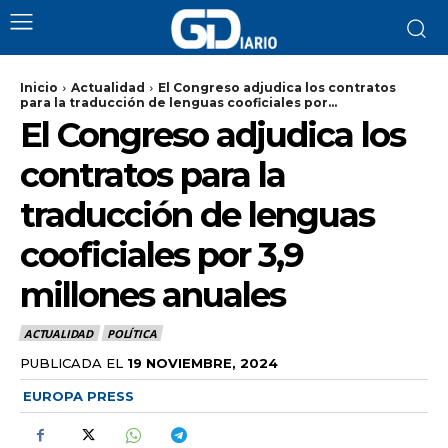
Inicio
Actualidad
El Congreso adjudica los contratos
para la traducción de lenguas cooficiales por...
El Congreso adjudica los
contratos para la
traducción de lenguas
cooficiales por 3,9
millones anuales
ACTUALIDAD
POLÍTICA
PUBLICADA EL
19 NOVIEMBRE, 2024
EUROPA PRESS