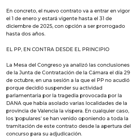
En concreto, el nuevo contrato va a entrar en vigor
el 1 de enero y estará vigente hasta el 31 de
diciembre de 2025, con opción a ser prorrogado
hasta dos años.
EL PP, EN CONTRA DESDE EL PRINCIPIO
La Mesa del Congreso ya analizó las conclusiones
de la Junta de Contratación de la Cámara el día 29
de octubre, en una sesión a la que el PP no acudió
porque decidió suspender su actividad
parlamentaria por la tragedia provocada por la
DANA que había asolado varias localidades de la
provincia de Valencia la víspera. En cualquier caso,
los ‘populares’ se han venido oponiendo a toda la
tramitación de este contrato desde la apertura del
concurso para su adjudicación.