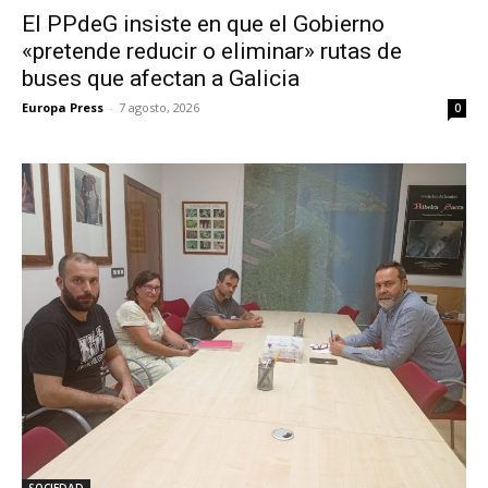
El PPdeG insiste en que el Gobierno
«pretende reducir o eliminar» rutas de
buses que afectan a Galicia
Europa Press
-
7 agosto, 2026
0