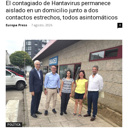
El contagiado de Hantavirus permanece
aislado en un domicilio junto a dos
contactos estrechos, todos asintomáticos
Europa Press
-
7 agosto, 2026
0
POLÍTICA