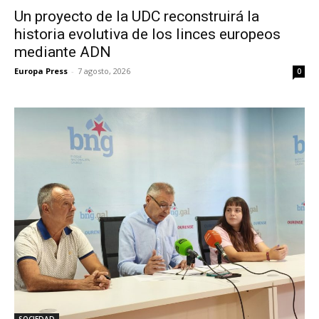
Un proyecto de la UDC reconstruirá la
historia evolutiva de los linces europeos
mediante ADN
Europa Press
-
7 agosto, 2026
0