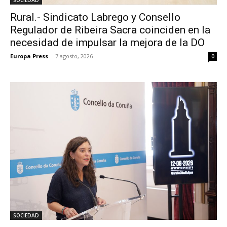
SOCIEDAD
Rural.- Sindicato Labrego y Consello
Regulador de Ribeira Sacra coinciden en la
necesidad de impulsar la mejora de la DO
Europa Press
-
7 agosto, 2026
0
SOCIEDAD