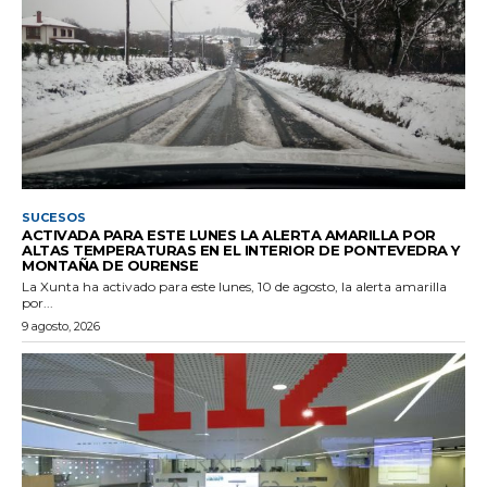
SUCESOS
ACTIVADA PARA ESTE LUNES LA ALERTA AMARILLA POR
ALTAS TEMPERATURAS EN EL INTERIOR DE PONTEVEDRA Y
MONTAÑA DE OURENSE
La Xunta ha activado para este lunes, 10 de agosto, la alerta amarilla
por...
9 agosto, 2026