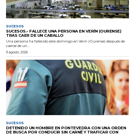
SUCESOS
SUCESOS.- FALLECE UNA PERSONA EN VERÍN (OURENSE)
TRAS CAER DE UN CABALLO
Una persona ha fallecido este domingo en Verín (Ourense) después de
caerse de un...
9 agosto, 2026
SUCESOS
DETENIDO UN HOMBRE EN PONTEVEDRA CON UNA ORDEN
DE BUSCA POR CONDUCIR SIN CARNÉ Y TRAFICAR CON