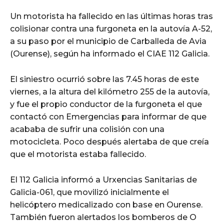
Un motorista ha fallecido en las últimas horas tras
colisionar contra una furgoneta en la autovía A-52,
a su paso por el municipio de Carballeda de Avia
(Ourense), según ha informado el CIAE 112 Galicia.
El siniestro ocurrió sobre las 7.45 horas de este
viernes, a la altura del kilómetro 255 de la autovía,
y fue el propio conductor de la furgoneta el que
contactó con Emergencias para informar de que
acababa de sufrir una colisión con una
motocicleta. Poco después alertaba de que creía
que el motorista estaba fallecido.
El 112 Galicia informó a Urxencias Sanitarias de
Galicia-061, que movilizó inicialmente el
helicóptero medicalizado con base en Ourense.
También fueron alertados los bomberos de O