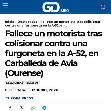
Inicio
Destacadas
Fallece un motorista tras colisionar
contra una furgoneta en la A-52, en...
Fallece un motorista tras
colisionar contra una
furgoneta en la A-52, en
Carballeda de Avia
(Ourense)
DESTACADAS
SUCESOS
PUBLICADA EL
12 JUNIO, 2026
EUROPA PRESS