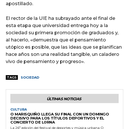
apostillado.
El rector de la UIE ha subrayado ante el final de
esta etapa que universidad entrega hoy a la
sociedad su primera promoción de graduados y,
al hacerlo, «demuestra que el pensamiento
utópico es posible, que las ideas que se planifican
hace años son una realidad tangible, un caladero
vivo de pensamiento y progreso».
TAGS
SOCIEDAD
ÚLTIMAS NOTICIAS
CULTURA
O MARISQUIÑO LLEGA SU FINAL CON UN DOMINGO
DECISIVO PARA LOS TÍTULOS DEPORTIVOS Y EL
CONCIERTO DE L0RNA
La 26ª edición del festival de deportes y música urbana O