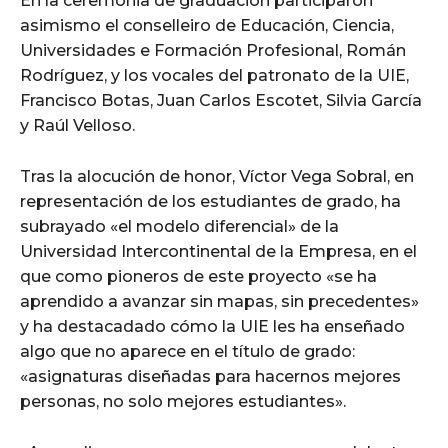
En la ceremonia de graduación participaron
asimismo el conselleiro de Educación, Ciencia,
Universidades e Formación Profesional, Román
Rodríguez, y los vocales del patronato de la UIE,
Francisco Botas, Juan Carlos Escotet, Silvia García
y Raúl Velloso.
Tras la alocución de honor, Víctor Vega Sobral, en
representación de los estudiantes de grado, ha
subrayado «el modelo diferencial» de la
Universidad Intercontinental de la Empresa, en el
que como pioneros de este proyecto «se ha
aprendido a avanzar sin mapas, sin precedentes»
y ha destacadado cómo la UIE les ha enseñado
algo que no aparece en el título de grado:
«asignaturas diseñadas para hacernos mejores
personas, no solo mejores estudiantes».