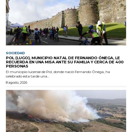
SOCIEDAD
POL (LUGO), MUNICIPIO NATAL DE FERNANDO ÓNEGA, LE
RECUERDA EN UNA MISA ANTE SU FAMILIA Y CERCA DE 400
PERSONAS
El municipio lucense de Pol, donde nació Fernando Ónega, ha
celebrado esta tarde una...
8 agosto, 2026