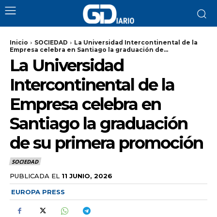
Inicio
SOCIEDAD
La Universidad Intercontinental de la
Empresa celebra en Santiago la graduación de...
La Universidad
Intercontinental de la
Empresa celebra en
Santiago la graduación
de su primera promoción
SOCIEDAD
PUBLICADA EL
11 JUNIO, 2026
EUROPA PRESS