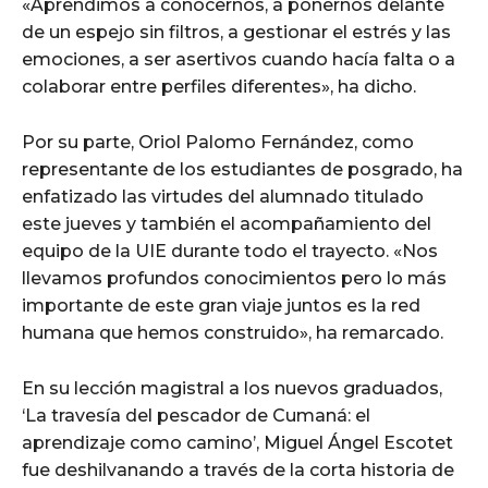
«Aprendimos a conocernos, a ponernos delante
de un espejo sin filtros, a gestionar el estrés y las
emociones, a ser asertivos cuando hacía falta o a
colaborar entre perfiles diferentes», ha dicho.
Por su parte, Oriol Palomo Fernández, como
representante de los estudiantes de posgrado, ha
enfatizado las virtudes del alumnado titulado
este jueves y también el acompañamiento del
equipo de la UIE durante todo el trayecto. «Nos
llevamos profundos conocimientos pero lo más
importante de este gran viaje juntos es la red
humana que hemos construido», ha remarcado.
En su lección magistral a los nuevos graduados,
‘La travesía del pescador de Cumaná: el
aprendizaje como camino’, Miguel Ángel Escotet
fue deshilvanando a través de la corta historia de