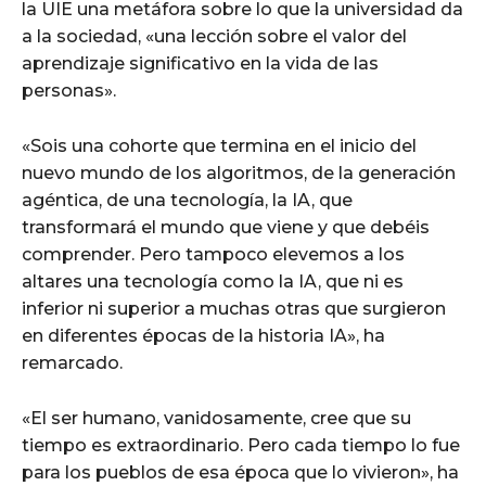
la UIE una metáfora sobre lo que la universidad da
a la sociedad, «una lección sobre el valor del
aprendizaje significativo en la vida de las
personas».
«Sois una cohorte que termina en el inicio del
nuevo mundo de los algoritmos, de la generación
agéntica, de una tecnología, la IA, que
transformará el mundo que viene y que debéis
comprender. Pero tampoco elevemos a los
altares una tecnología como la IA, que ni es
inferior ni superior a muchas otras que surgieron
en diferentes épocas de la historia IA», ha
remarcado.
«El ser humano, vanidosamente, cree que su
tiempo es extraordinario. Pero cada tiempo lo fue
para los pueblos de esa época que lo vivieron», ha