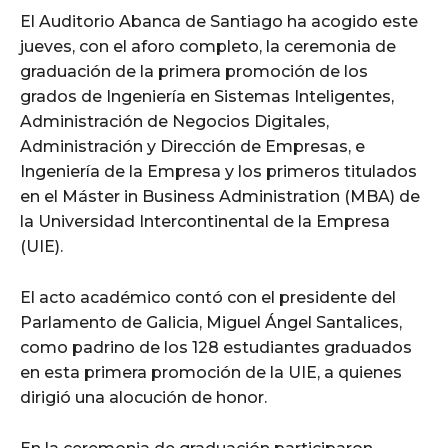
El Auditorio Abanca de Santiago ha acogido este
jueves, con el aforo completo, la ceremonia de
graduación de la primera promoción de los
grados de Ingeniería en Sistemas Inteligentes,
Administración de Negocios Digitales,
Administración y Dirección de Empresas, e
Ingeniería de la Empresa y los primeros titulados
en el Máster in Business Administration (MBA) de
la Universidad Intercontinental de la Empresa
(UIE).
El acto académico contó con el presidente del
Parlamento de Galicia, Miguel Ángel Santalices,
como padrino de los 128 estudiantes graduados
en esta primera promoción de la UIE, a quienes
dirigió una alocución de honor.