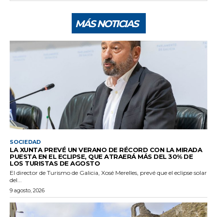
MÁS NOTICIAS
SOCIEDAD
LA XUNTA PREVÉ UN VERANO DE RÉCORD CON LA MIRADA
PUESTA EN EL ECLIPSE, QUE ATRAERÁ MÁS DEL 30% DE
LOS TURISTAS DE AGOSTO
El director de Turismo de Galicia, Xosé Merelles, prevé que el eclipse solar
del...
9 agosto, 2026