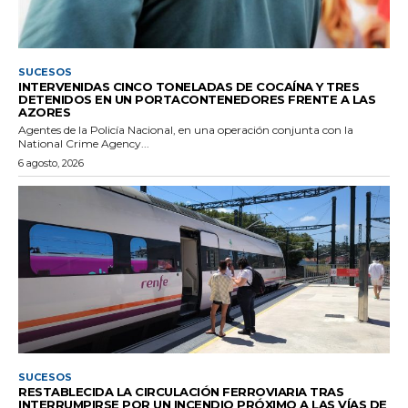
SUCESOS
INTERVENIDAS CINCO TONELADAS DE COCAÍNA Y TRES
DETENIDOS EN UN PORTACONTENEDORES FRENTE A LAS
AZORES
Agentes de la Policía Nacional, en una operación conjunta con la
National Crime Agency...
6 agosto, 2026
SUCESOS
RESTABLECIDA LA CIRCULACIÓN FERROVIARIA TRAS
INTERRUMPIRSE POR UN INCENDIO PRÓXIMO A LAS VÍAS DE