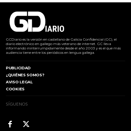
GCDiario es la versión en castellano de Galicia Confidencial (GC), el
diario electrónico en gallego más veterano de internet. GC lleva
informando ininterrumpidamente desde el año 2003 y es el que más
audiencia tiene entre los periódicos en lengua gallega.
PUBLICIDAD
¿QUIÉNES SOMOS?
AVISO LEGAL
COOKIES
SÍGUENOS