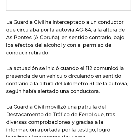
La Guardia Civil ha interceptado a un conductor
que circulaba por la autovía AG-64, a la altura de
As Pontes (A Coruña), en sentido contrario, bajo
los efectos del alcohol y con el permiso de
conducir retirado.
La actuación se inició cuando el 112 comunicó la
presencia de un vehículo circulando en sentido
contrario a la altura del kilómetro 31 de la autovía,
según había alertado una conductora.
La Guardia Civil movilizó una patrulla del
Destacamento de Tráfico de Ferrol que, tras
diversas comprobaciones y gracias a la
información aportada por la testigo, logró