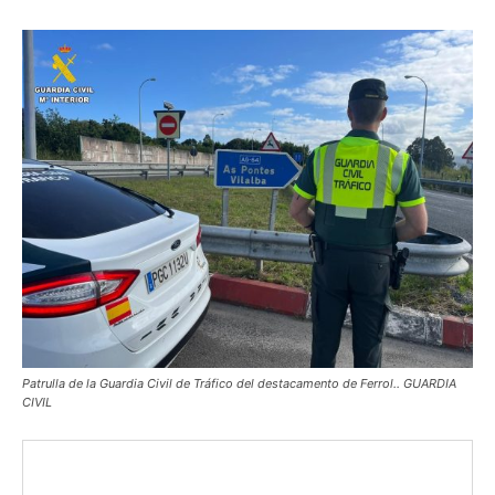
Patrulla de la Guardia Civil de Tráfico del destacamento de Ferrol.. GUARDIA
CIVIL