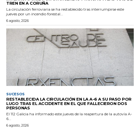
TREN EN A CORUÑA
La circulación ferroviaria se ha restablecido tras interrumpirse este
jueves por un incendio forestal...
6 agosto, 2026
SUCESOS
RESTABLECIDA LA CIRCULACIÓN EN LA A-6 A SU PASO POR
LUGO TRAS EL ACCIDENTE EN EL QUE FALLECIERON DOS
PERSONAS
El 112 Galicia ha informado este jueves de la reapertura de la autovía A-
6...
6 agosto, 2026