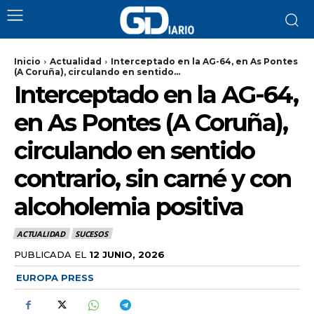
Inicio
Actualidad
Interceptado en la AG-64, en As Pontes
(A Coruña), circulando en sentido...
Interceptado en la AG-64,
en As Pontes (A Coruña),
circulando en sentido
contrario, sin carné y con
alcoholemia positiva
ACTUALIDAD
SUCESOS
PUBLICADA EL
12 JUNIO, 2026
EUROPA PRESS