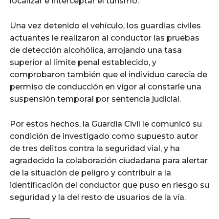
localizar e interceptar el turismo.
Una vez detenido el vehículo, los guardias civiles
actuantes le realizaron al conductor las pruebas
de detección alcohólica, arrojando una tasa
superior al límite penal establecido, y
comprobaron también que el individuo carecía de
permiso de conducción en vigor al constarle una
suspensión temporal por sentencia judicial.
Por estos hechos, la Guardia Civil le comunicó su
condición de investigado como supuesto autor
de tres delitos contra la seguridad vial, y ha
agradecido la colaboración ciudadana para alertar
de la situación de peligro y contribuir a la
identificación del conductor que puso en riesgo su
seguridad y la del resto de usuarios de la vía.