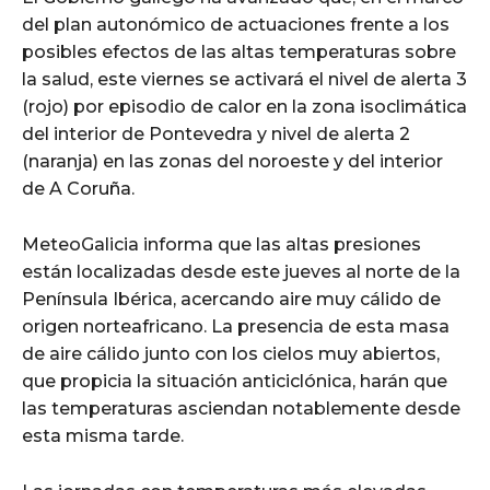
del plan autonómico de actuaciones frente a los
posibles efectos de las altas temperaturas sobre
la salud, este viernes se activará el nivel de alerta 3
(rojo) por episodio de calor en la zona isoclimática
del interior de Pontevedra y nivel de alerta 2
(naranja) en las zonas del noroeste y del interior
de A Coruña.
MeteoGalicia informa que las altas presiones
están localizadas desde este jueves al norte de la
Península Ibérica, acercando aire muy cálido de
origen norteafricano. La presencia de esta masa
de aire cálido junto con los cielos muy abiertos,
que propicia la situación anticiclónica, harán que
las temperaturas asciendan notablemente desde
esta misma tarde.