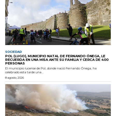
SOCIEDAD
POL (LUGO), MUNICIPIO NATAL DE FERNANDO ÓNEGA, LE
RECUERDA EN UNA MISA ANTE SU FAMILIA Y CERCA DE 400
PERSONAS
El municipio lucense de Pol, donde nació Fernando Ónega, ha
celebrado esta tarde una...
8 agosto, 2026