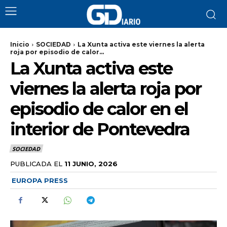
Inicio
SOCIEDAD
La Xunta activa este viernes la alerta
roja por episodio de calor...
La Xunta activa este
viernes la alerta roja por
episodio de calor en el
interior de Pontevedra
SOCIEDAD
PUBLICADA EL
11 JUNIO, 2026
EUROPA PRESS