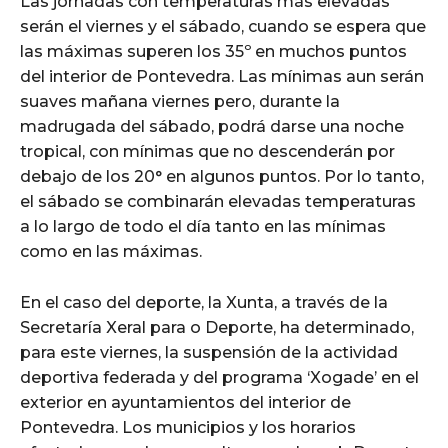
Las jornadas con temperaturas más elevadas
serán el viernes y el sábado, cuando se espera que
las máximas superen los 35º en muchos puntos
del interior de Pontevedra. Las mínimas aun serán
suaves mañana viernes pero, durante la
madrugada del sábado, podrá darse una noche
tropical, con mínimas que no descenderán por
debajo de los 20° en algunos puntos. Por lo tanto,
el sábado se combinarán elevadas temperaturas
a lo largo de todo el día tanto en las mínimas
como en las máximas.
En el caso del deporte, la Xunta, a través de la
Secretaría Xeral para o Deporte, ha determinado,
para este viernes, la suspensión de la actividad
deportiva federada y del programa ‘Xogade’ en el
exterior en ayuntamientos del interior de
Pontevedra. Los municipios y los horarios