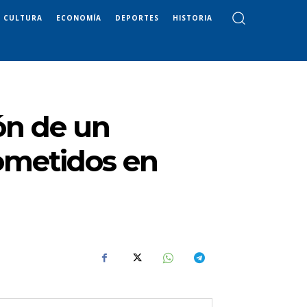
CULTURA
ECONOMÍA
DEPORTES
HISTORIA
ón de un
cometidos en