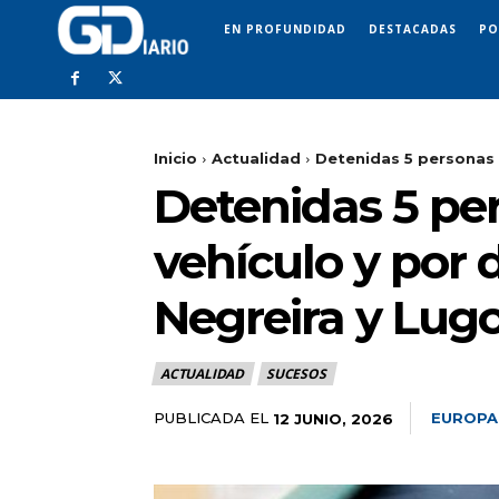
EN PROFUNDIDAD
DESTACADAS
PO
Inicio
Actualidad
Detenidas 5 personas p
Detenidas 5 per
vehículo y por 
Negreira y Lug
ACTUALIDAD
SUCESOS
PUBLICADA EL
EUROPA
12 JUNIO, 2026