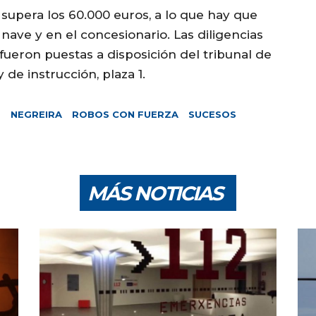
o supera los 60.000 euros, a lo que hay que
nave y en el concesionario. Las diligencias
 fueron puestas a disposición del tribunal de
y de instrucción, plaza 1.
O
NEGREIRA
ROBOS CON FUERZA
SUCESOS
MÁS NOTICIAS