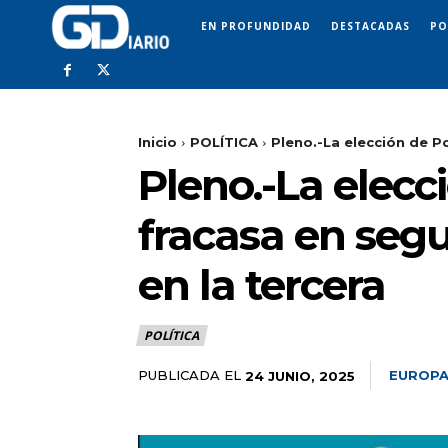
EN PROFUNDIDAD
DESTACADAS
PO
Inicio
POLÍTICA
Pleno.-La elección de P
Pleno.-La elecc
fracasa en segu
en la tercera
POLÍTICA
PUBLICADA EL
EUROPA
24 JUNIO, 2025