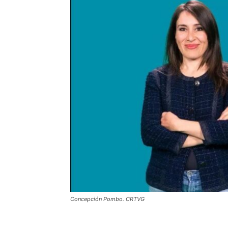
Concepción Pombo. CRTVG