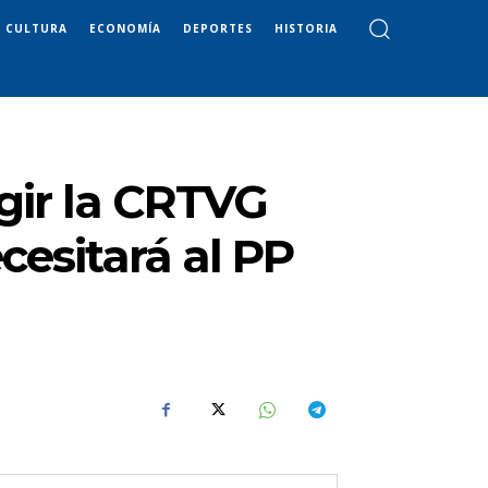
CULTURA
ECONOMÍA
DEPORTES
HISTORIA
gir la CRTVG
cesitará al PP