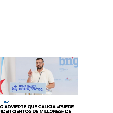
ÍTICA
G ADVIERTE QUE GALICIA «PUEDE
RDER CIENTOS DE MILLONES» DE