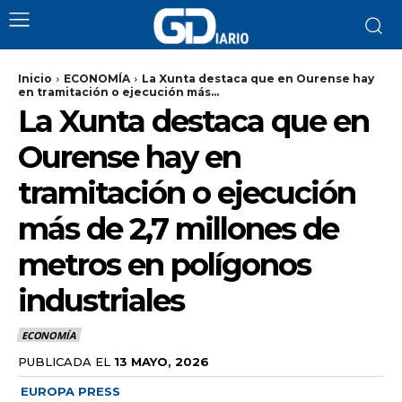
Inicio
ECONOMÍA
La Xunta destaca que en Ourense hay
en tramitación o ejecución más...
La Xunta destaca que en
Ourense hay en
tramitación o ejecución
más de 2,7 millones de
metros en polígonos
industriales
ECONOMÍA
PUBLICADA EL
13 MAYO, 2026
EUROPA PRESS