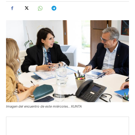
Imagen del encuentro de este miércoles.. XUNTA