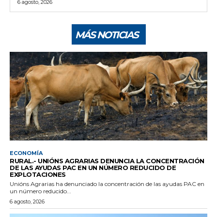
6 agosto, 2026
MÁS NOTICIAS
ECONOMÍA
RURAL.- UNIÓNS AGRARIAS DENUNCIA LA CONCENTRACIÓN
DE LAS AYUDAS PAC EN UN NÚMERO REDUCIDO DE
EXPLOTACIONES
Unións Agrarias ha denunciado la concentración de las ayudas PAC en
un número reducido...
6 agosto, 2026