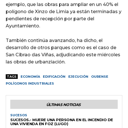
ejemplo, que las obras para ampliar en un 40% el
polígono de Xinzo de Limia ya están terminadas y
pendientes de recepción por parte del
Ayuntamiento.
También continúa avanzando, ha dicho, el
desarrollo de otros parques como es el caso de
San Cibrao das Viñas, adjudicando este miércoles
las obras de urbanziación.
TAGS
ECONOMÍA
EDIFICACIÓN
EJECUCIÓN
OURENSE
POLÍGONOS INDUSTRIALES
ÚLTIMAS NOTICIAS
SUCESOS
SUCESOS.- MUERE UNA PERSONA EN EL INCENDIO DE
UNA VIVIENDA EN FOZ (LUGO)