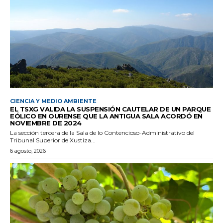
CIENCIA Y MEDIO AMBIENTE
EL TSXG VALIDA LA SUSPENSIÓN CAUTELAR DE UN PARQUE
EÓLICO EN OURENSE QUE LA ANTIGUA SALA ACORDÓ EN
NOVIEMBRE DE 2024
La sección tercera de la Sala de lo Contencioso-Administrativo del
Tribunal Superior de Xustiza...
6 agosto, 2026