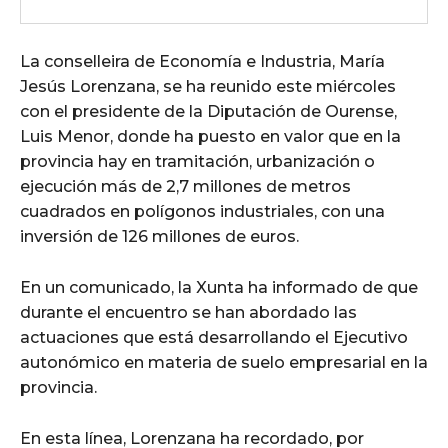
La conselleira de Economía e Industria, María
Jesús Lorenzana, se ha reunido este miércoles
con el presidente de la Diputación de Ourense,
Luis Menor, donde ha puesto en valor que en la
provincia hay en tramitación, urbanización o
ejecución más de 2,7 millones de metros
cuadrados en polígonos industriales, con una
inversión de 126 millones de euros.
En un comunicado, la Xunta ha informado de que
durante el encuentro se han abordado las
actuaciones que está desarrollando el Ejecutivo
autonómico en materia de suelo empresarial en la
provincia.
En esta línea, Lorenzana ha recordado, por