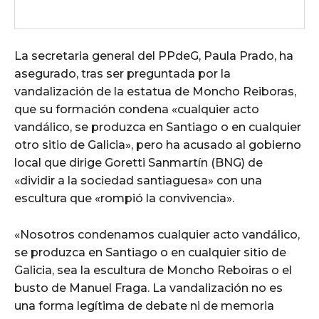
La secretaria general del PPdeG, Paula Prado, ha
asegurado, tras ser preguntada por la
vandalización de la estatua de Moncho Reiboras,
que su formación condena «cualquier acto
vandálico, se produzca en Santiago o en cualquier
otro sitio de Galicia», pero ha acusado al gobierno
local que dirige Goretti Sanmartín (BNG) de
«dividir a la sociedad santiaguesa» con una
escultura que «rompió la convivencia».
«Nosotros condenamos cualquier acto vandálico,
se produzca en Santiago o en cualquier sitio de
Galicia, sea la escultura de Moncho Reboiras o el
busto de Manuel Fraga. La vandalización no es
una forma legítima de debate ni de memoria