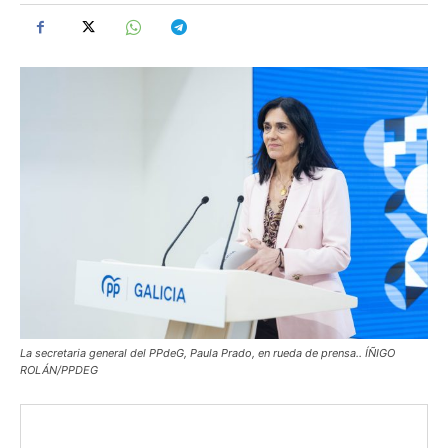
La secretaria general del PPdeG, Paula Prado, en rueda de prensa.. ÍÑIGO
ROLÁN/PPDEG