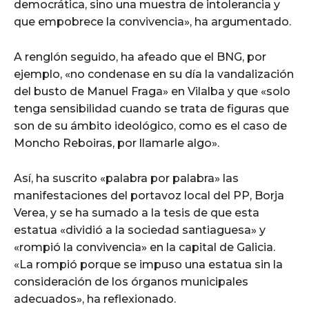
democrática, sino una muestra de intolerancia y
que empobrece la convivencia», ha argumentado.
A renglón seguido, ha afeado que el BNG, por
ejemplo, «no condenase en su día la vandalización
del busto de Manuel Fraga» en Vilalba y que «solo
tenga sensibilidad cuando se trata de figuras que
son de su ámbito ideológico, como es el caso de
Moncho Reboiras, por llamarle algo».
Así, ha suscrito «palabra por palabra» las
manifestaciones del portavoz local del PP, Borja
Verea, y se ha sumado a la tesis de que esta
estatua «dividió a la sociedad santiaguesa» y
«rompió la convivencia» en la capital de Galicia.
«La rompió porque se impuso una estatua sin la
consideración de los órganos municipales
adecuados», ha reflexionado.