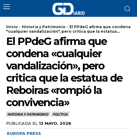
Inicio
Historia y Patrimonio
El PPdeG afirma que condena
"cualquier vandalización", pero critica que la estatua...
El PPdeG afirma que
condena «cualquier
vandalización», pero
critica que la estatua de
Reboiras «rompió la
convivencia»
HISTORIA Y PATRIMONIO
POLÍTICA
PUBLICADA EL
13 MAYO, 2026
EUROPA PRESS