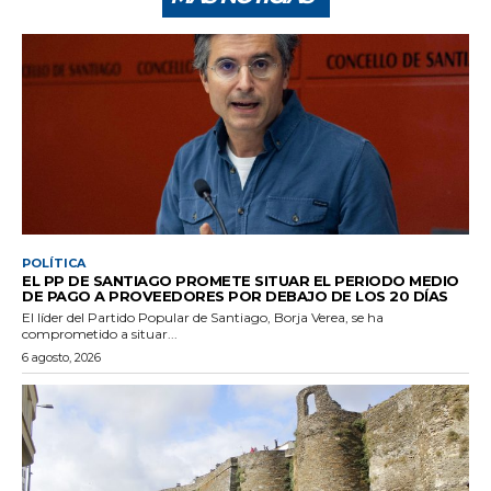
POLÍTICA
EL PP DE SANTIAGO PROMETE SITUAR EL PERIODO MEDIO
DE PAGO A PROVEEDORES POR DEBAJO DE LOS 20 DÍAS
El líder del Partido Popular de Santiago, Borja Verea, se ha
comprometido a situar...
6 agosto, 2026