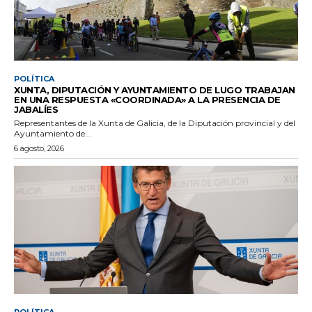
POLÍTICA
XUNTA, DIPUTACIÓN Y AYUNTAMIENTO DE LUGO TRABAJAN
EN UNA RESPUESTA «COORDINADA» A LA PRESENCIA DE
JABALÍES
Representantes de la Xunta de Galicia, de la Diputación provincial y del
Ayuntamiento de...
6 agosto, 2026
POLÍTICA