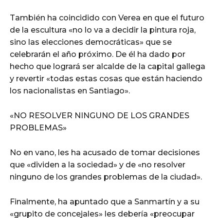
También ha coincidido con Verea en que el futuro
de la escultura «no lo va a decidir la pintura roja,
sino las elecciones democráticas» que se
celebrarán el año próximo. De él ha dado por
hecho que logrará ser alcalde de la capital gallega
y revertir «todas estas cosas que están haciendo
los nacionalistas en Santiago».
«NO RESOLVER NINGUNO DE LOS GRANDES
PROBLEMAS»
No en vano, les ha acusado de tomar decisiones
que «dividen a la sociedad» y de «no resolver
ninguno de los grandes problemas de la ciudad».
Finalmente, ha apuntado que a Sanmartín y a su
«grupito de concejales» les debería «preocupar