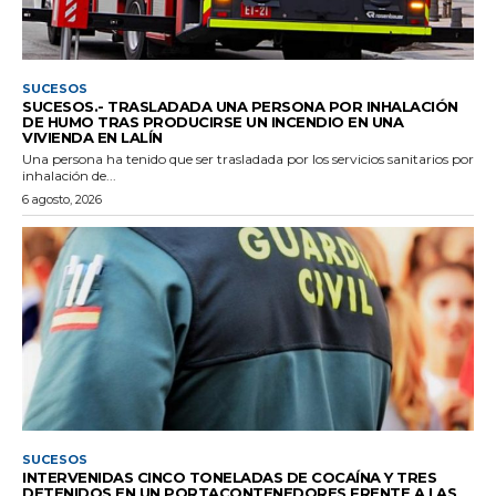
SUCESOS
SUCESOS.- TRASLADADA UNA PERSONA POR INHALACIÓN
DE HUMO TRAS PRODUCIRSE UN INCENDIO EN UNA
VIVIENDA EN LALÍN
Una persona ha tenido que ser trasladada por los servicios sanitarios por
inhalación de...
6 agosto, 2026
SUCESOS
INTERVENIDAS CINCO TONELADAS DE COCAÍNA Y TRES
DETENIDOS EN UN PORTACONTENEDORES FRENTE A LAS