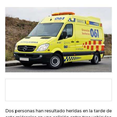
Dos personas han resultado heridas en la tarde de