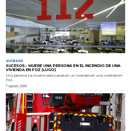
SUCESOS
SUCESOS.- MUERE UNA PERSONA EN EL INCENDIO DE UNA
VIVIENDA EN FOZ (LUGO)
Una persona ha muerto este jueves en un incendio en una vivienda en
Foz,...
7 agosto, 2026