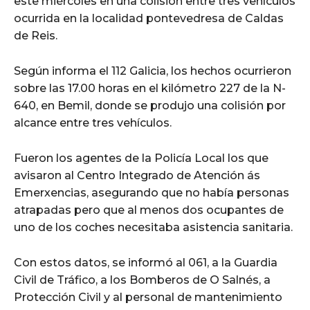
este miércoles en una colisión entre tres vehículos
ocurrida en la localidad pontevedresa de Caldas
de Reis.
Según informa el 112 Galicia, los hechos ocurrieron
sobre las 17.00 horas en el kilómetro 227 de la N-
640, en Bemil, donde se produjo una colisión por
alcance entre tres vehículos.
Fueron los agentes de la Policía Local los que
avisaron al Centro Integrado de Atención ás
Emerxencias, asegurando que no había personas
atrapadas pero que al menos dos ocupantes de
uno de los coches necesitaba asistencia sanitaria.
Con estos datos, se informó al 061, a la Guardia
Civil de Tráfico, a los Bomberos de O Salnés, a
Protección Civil y al personal de mantenimiento