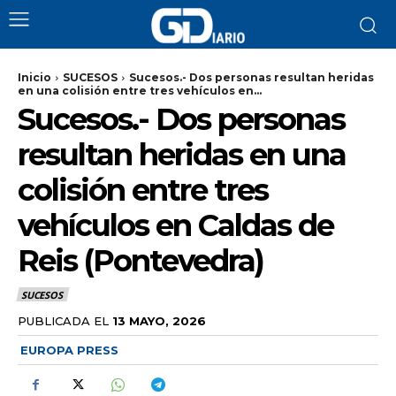
Inicio
SUCESOS
Sucesos.- Dos personas resultan heridas
en una colisión entre tres vehículos en...
Sucesos.- Dos personas
resultan heridas en una
colisión entre tres
vehículos en Caldas de
Reis (Pontevedra)
SUCESOS
PUBLICADA EL
13 MAYO, 2026
EUROPA PRESS