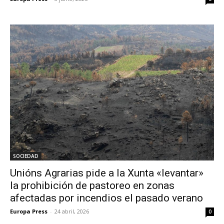
SOCIEDAD
Unións Agrarias pide a la Xunta «levantar»
la prohibición de pastoreo en zonas
afectadas por incendios el pasado verano
Europa Press
-
24 abril, 2026
0