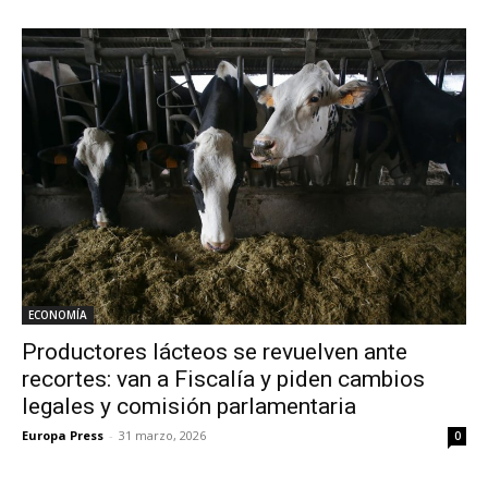
ECONOMÍA
Productores lácteos se revuelven ante
recortes: van a Fiscalía y piden cambios
legales y comisión parlamentaria
Europa Press
-
31 marzo, 2026
0