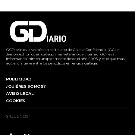
GCDiario es la versión en castellano de Galicia Confidencial (GC), el
diario electrónico en gallego más veterano de internet. GC lleva
informando ininterrumpidamente desde el año 2003 y es el que más
audiencia tiene entre los periódicos en lengua gallega.
PUBLICIDAD
¿QUIÉNES SOMOS?
AVISO LEGAL
COOKIES
SÍGUENOS