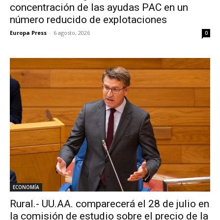
concentración de las ayudas PAC en un
número reducido de explotaciones
Europa Press
-
6 agosto, 2026
0
ECONOMÍA
Rural.- UU.AA. comparecerá el 28 de julio en
la comisión de estudio sobre el precio de la