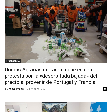
ECONOMÍA
Unións Agrarias derrama leche en una
protesta por la «desorbitada bajada» del
precio al provenir de Portugal y Francia
Europa Press
-
21 marzo, 2026
0