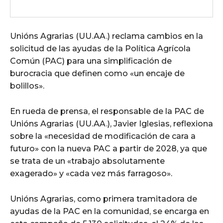
Unións Agrarias (UU.AA.) reclama cambios en la
solicitud de las ayudas de la Política Agrícola
Común (PAC) para una simplificación de
burocracia que definen como «un encaje de
bolillos».
En rueda de prensa, el responsable de la PAC de
Unións Agrarias (UU.AA.), Javier Iglesias, reflexiona
sobre la «necesidad de modificación de cara a
futuro» con la nueva PAC a partir de 2028, ya que
se trata de un «trabajo absolutamente
exagerado» y «cada vez más farragoso».
Unións Agrarias, como primera tramitadora de
ayudas de la PAC en la comunidad, se encarga en