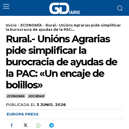
Inicio
ECONOMÍA
Rural.- Unións Agrarias pide simplificar
la burocracia de ayudas de la PAC:...
Rural.- Unións Agrarias
pide simplificar la
burocracia de ayudas de
la PAC: «Un encaje de
bolillos»
ECONOMÍA
SOCIEDAD
PUBLICADA EL
3 JUNIO, 2026
EUROPA PRESS