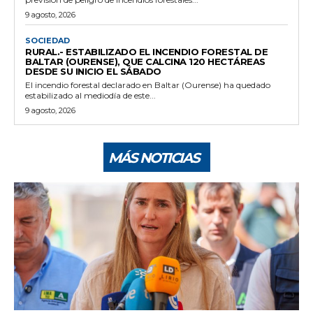
9 agosto, 2026
SOCIEDAD
RURAL.- ESTABILIZADO EL INCENDIO FORESTAL DE
BALTAR (OURENSE), QUE CALCINA 120 HECTÁREAS
DESDE SU INICIO EL SÁBADO
El incendio forestal declarado en Baltar (Ourense) ha quedado
estabilizado al mediodía de este...
9 agosto, 2026
MÁS NOTICIAS