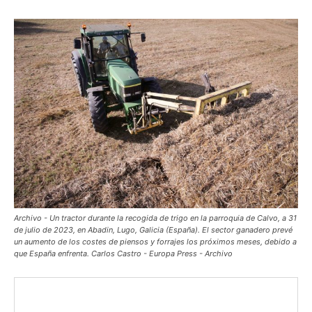
Archivo - Un tractor durante la recogida de trigo en la parroquia de Calvo, a 31
de julio de 2023, en Abadin, Lugo, Galicia (España). El sector ganadero prevé
un aumento de los costes de piensos y forrajes los próximos meses, debido a
que España enfrenta. Carlos Castro - Europa Press - Archivo