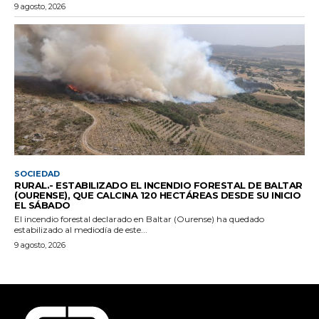
9 agosto, 2026
SOCIEDAD
RURAL.- ESTABILIZADO EL INCENDIO FORESTAL DE BALTAR
(OURENSE), QUE CALCINA 120 HECTÁREAS DESDE SU INICIO
EL SÁBADO
El incendio forestal declarado en Baltar (Ourense) ha quedado
estabilizado al mediodía de este...
9 agosto, 2026