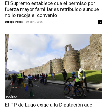
El Supremo establece que el permiso por
fuerza mayor familiar es retribuido aunque
no lo recoja el convenio
Europa Press
-
30 abril, 2026
0
POLÍTICA
El PP de Lugo exige a la Diputación que