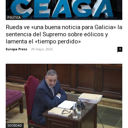
POLÍTICA
Rueda ve «una buena noticia para Galicia» la
sentencia del Supremo sobre eólicos y
lamenta el «tiempo perdido»
Europa Press
-
29 mayo, 2026
0
SOCIEDAD