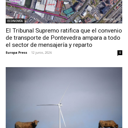
ECONOMÍA
El Tribunal Supremo ratifica que el convenio
de transporte de Pontevedra ampara a todo
el sector de mensajería y reparto
Europa Press
-
12 junio, 2026
0