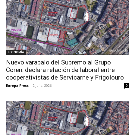
ECONOMÍA
Nuevo varapalo del Supremo al Grupo
Coren: declara relación de laboral entre
cooperativistas de Servicarne y Frigolouro
Europa Press
-
2 julio, 2026
0