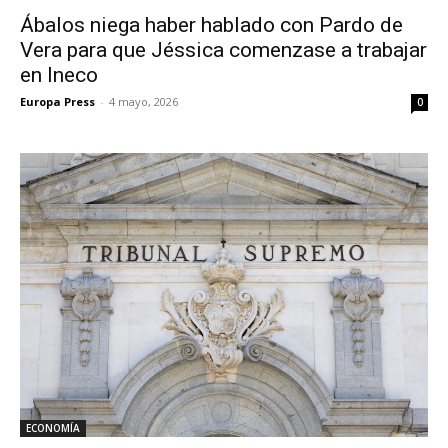
Ábalos niega haber hablado con Pardo de
Vera para que Jéssica comenzase a trabajar
en Ineco
Europa Press
-
4 mayo, 2026
0
ECONOMÍA