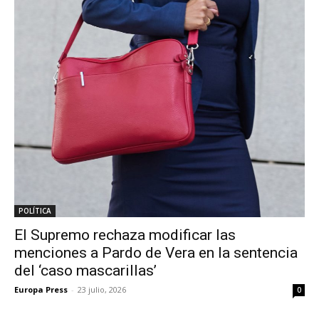
POLÍTICA
El Supremo rechaza modificar las
menciones a Pardo de Vera en la sentencia
del ‘caso mascarillas’
Europa Press
-
23 julio, 2026
0