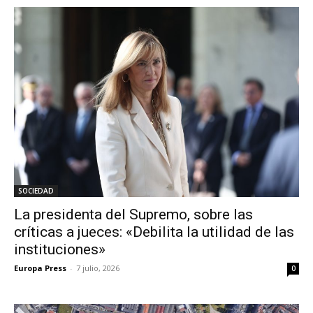
SOCIEDAD
La presidenta del Supremo, sobre las
críticas a jueces: «Debilita la utilidad de las
instituciones»
Europa Press
-
7 julio, 2026
0