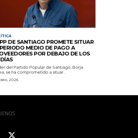
ÍTICA
 PP DE SANTIAGO PROMETE SITUAR
 PERIODO MEDIO DE PAGO A
OVEEDORES POR DEBAJO DE LOS
 DÍAS
íder del Partido Popular de Santiago, Borja
ea, se ha comprometido a situar...
osto, 2026
UENOS