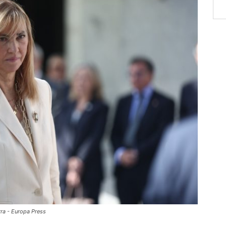
rra - Europa Press