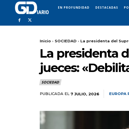
EN PROFUNDIDAD
DESTACADAS
PO
Inicio
SOCIEDAD
La presidenta del Suprem
La presidenta d
jueces: «Debilit
SOCIEDAD
PUBLICADA EL
EUROPA 
7 JULIO, 2026