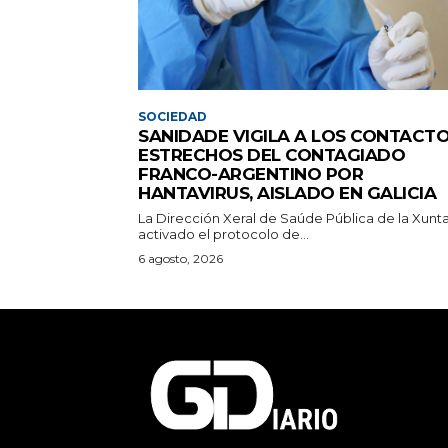
SOCIEDAD
SANIDADE VIGILA A LOS CONTACT
ESTRECHOS DEL CONTAGIADO
FRANCO-ARGENTINO POR
HANTAVIRUS, AISLADO EN GALICIA
La Dirección Xeral de Saúde Pública de la Xunt
activado el protocolo de...
6 agosto, 2026