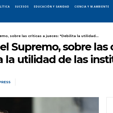
LÍTICA
SUCESOS
EDUCACIÓN Y SANIDAD
CIENCIA Y M.AMBIENTE
o, sobre las críticas a jueces: "Debilita la utilidad...
el Supremo, sobre las c
a la utilidad de las ins
PRESS