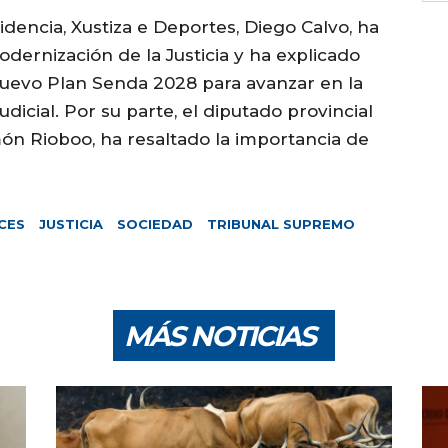
sidencia, Xustiza e Deportes, Diego Calvo, ha
odernización de la Justicia y ha explicado
nuevo Plan Senda 2028 para avanzar en la
udicial. Por su parte, el diputado provincial
n Rioboo, ha resaltado la importancia de
CES
JUSTICIA
SOCIEDAD
TRIBUNAL SUPREMO
MÁS NOTICIAS