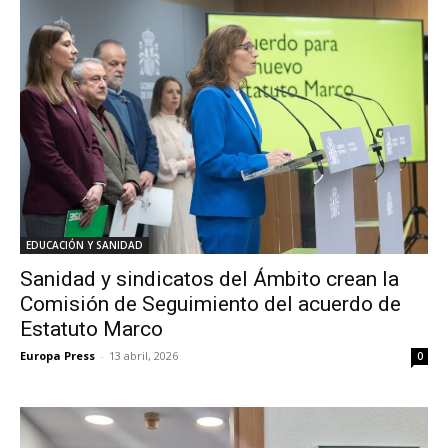
EDUCACIÓN Y SANIDAD
Sanidad y sindicatos del Ámbito crean la
Comisión de Seguimiento del acuerdo de
Estatuto Marco
Europa Press
-
13 abril, 2026
0