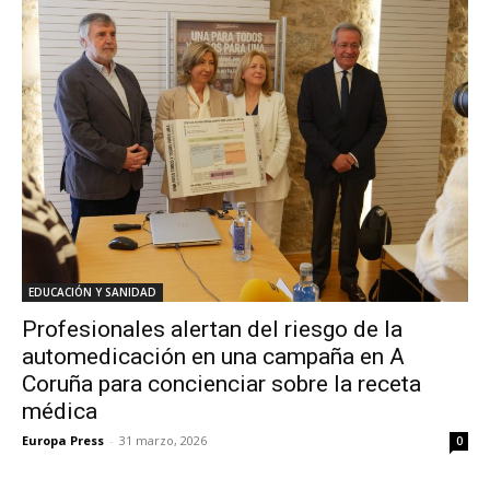
EDUCACIÓN Y SANIDAD
Profesionales alertan del riesgo de la
automedicación en una campaña en A
Coruña para concienciar sobre la receta
médica
Europa Press
-
31 marzo, 2026
0