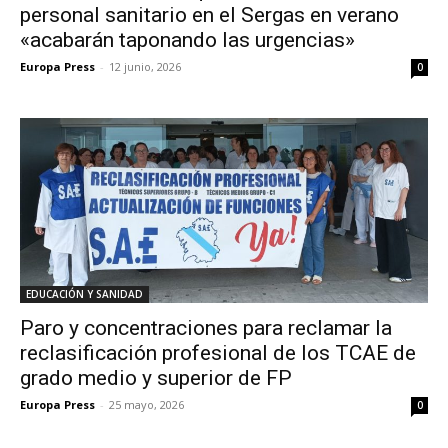
personal sanitario en el Sergas en verano
«acabarán taponando las urgencias»
Europa Press
-
12 junio, 2026
0
EDUCACIÓN Y SANIDAD
Paro y concentraciones para reclamar la
reclasificación profesional de los TCAE de
grado medio y superior de FP
Europa Press
-
25 mayo, 2026
0