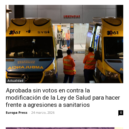
Actualidad
Aprobada sin votos en contra la
modificación de la Ley de Salud para hacer
frente a agresiones a sanitarios
Europa Press
-
24 marzo, 2026
0