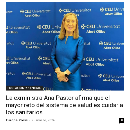
EDUCACIÓN Y SANIDAD
La exministra Ana Pastor afirma que el
mayor reto del sistema de salud es cuidar a
los sanitarios
Europa Press
-
25 marzo, 2026
0