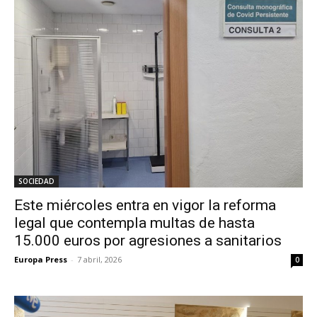
SOCIEDAD
Este miércoles entra en vigor la reforma
legal que contempla multas de hasta
15.000 euros por agresiones a sanitarios
Europa Press
-
7 abril, 2026
0