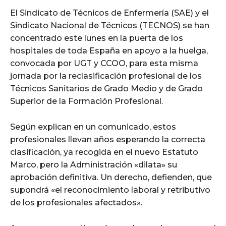
El Sindicato de Técnicos de Enfermería (SAE) y el
Sindicato Nacional de Técnicos (TECNOS) se han
concentrado este lunes en la puerta de los
hospitales de toda España en apoyo a la huelga,
convocada por UGT y CCOO, para esta misma
jornada por la reclasificación profesional de los
Técnicos Sanitarios de Grado Medio y de Grado
Superior de la Formación Profesional.
Según explican en un comunicado, estos
profesionales llevan años esperando la correcta
clasificación, ya recogida en el nuevo Estatuto
Marco, pero la Administración «dilata» su
aprobación definitiva. Un derecho, defienden, que
supondrá «el reconocimiento laboral y retributivo
de los profesionales afectados».