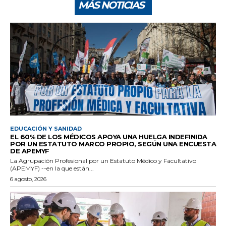
MÁS NOTICIAS
EDUCACIÓN Y SANIDAD
EL 60% DE LOS MÉDICOS APOYA UNA HUELGA INDEFINIDA
POR UN ESTATUTO MARCO PROPIO, SEGÚN UNA ENCUESTA
DE APEMYF
La Agrupación Profesional por un Estatuto Médico y Facultativo
(APEMYF) --en la que están...
6 agosto, 2026