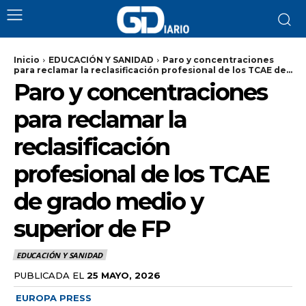
Inicio
EDUCACIÓN Y SANIDAD
Paro y concentraciones
para reclamar la reclasificación profesional de los TCAE de...
Paro y concentraciones
para reclamar la
reclasificación
profesional de los TCAE
de grado medio y
superior de FP
EDUCACIÓN Y SANIDAD
PUBLICADA EL
25 MAYO, 2026
EUROPA PRESS