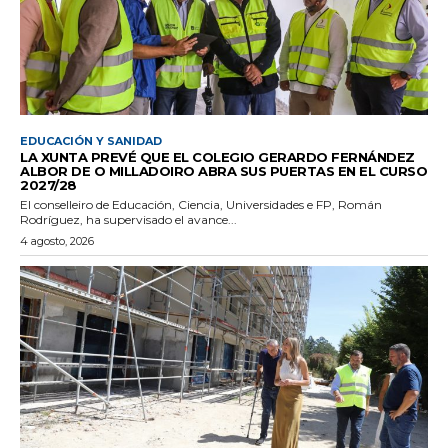
EDUCACIÓN Y SANIDAD
LA XUNTA PREVÉ QUE EL COLEGIO GERARDO FERNÁNDEZ
ALBOR DE O MILLADOIRO ABRA SUS PUERTAS EN EL CURSO
2027/28
El conselleiro de Educación, Ciencia, Universidades e FP, Román
Rodríguez, ha supervisado el avance...
4 agosto, 2026