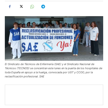
El Sindicato de Técnicos de Enfermería (SAE) y el Sindicato Nacional de
Técnicos (TECNOS) se concentran este lunes en la puerta de los hospitales de
toda España en apoyo a la huelga, convocada por UGT y CCOO, por la
reclasificación profesional. SAE