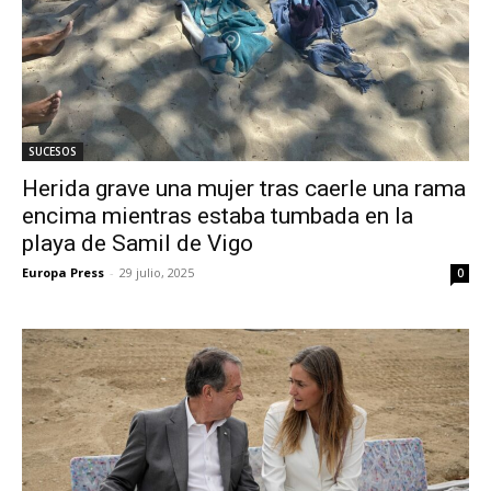
SUCESOS
Herida grave una mujer tras caerle una rama
encima mientras estaba tumbada en la
playa de Samil de Vigo
Europa Press
-
29 julio, 2025
0