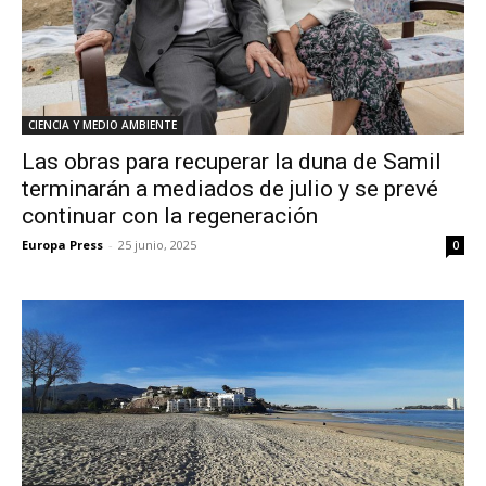
CIENCIA Y MEDIO AMBIENTE
Las obras para recuperar la duna de Samil
terminarán a mediados de julio y se prevé
continuar con la regeneración
Europa Press
-
25 junio, 2025
0