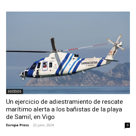
SUCESOS
Un ejercicio de adiestramiento de rescate
marítimo alerta a los bañistas de la playa
de Samil, en Vigo
Europa Press
-
22 julio, 2024
0