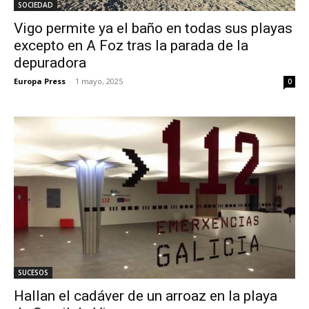
SOCIEDAD
Vigo permite ya el baño en todas sus playas
excepto en A Foz tras la parada de la
depuradora
Europa Press
-
1 mayo, 2025
0
SUCESOS
Hallan el cadáver de un arroaz en la playa