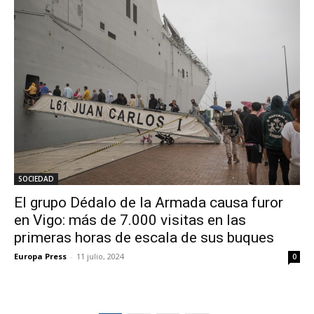
SOCIEDAD
El grupo Dédalo de la Armada causa furor
en Vigo: más de 7.000 visitas en las
primeras horas de escala de sus buques
Europa Press
-
11 julio, 2024
0