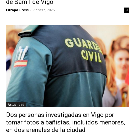
de Samil de Vigo
Europa Press
-
7 enero, 2025
0
Actualidad
Dos personas investigadas en Vigo por
tomar fotos a bañistas, incluidos menores,
en dos arenales de la ciudad