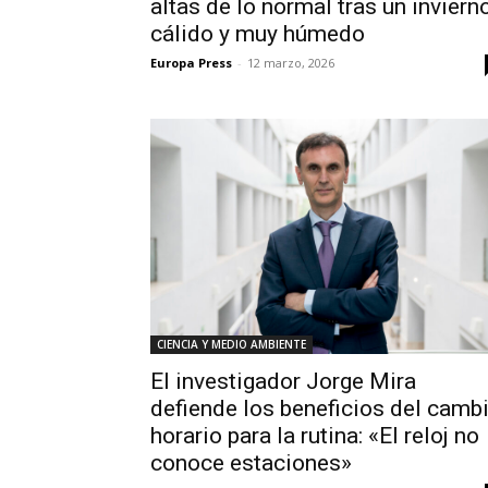
altas de lo normal tras un inviern
cálido y muy húmedo
Europa Press
-
12 marzo, 2026
CIENCIA Y MEDIO AMBIENTE
El investigador Jorge Mira
defiende los beneficios del camb
horario para la rutina: «El reloj no
conoce estaciones»