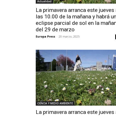
Actualidad
La primavera arranca este jueves 
las 10.00 de la mañana y habrá u
eclipse parcial de sol en la maña
del 29 de marzo
Europa Press
-
20 marzo, 2025
CIENCIA Y MEDIO AMBIENTE
La primavera arranca este jueves 