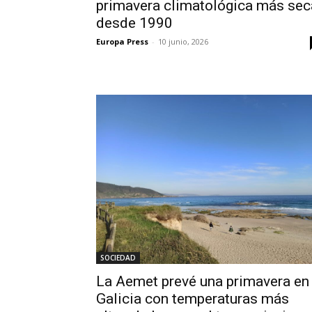
primavera climatológica más sec
desde 1990
Europa Press
-
10 junio, 2026
SOCIEDAD
La Aemet prevé una primavera en
Galicia con temperaturas más