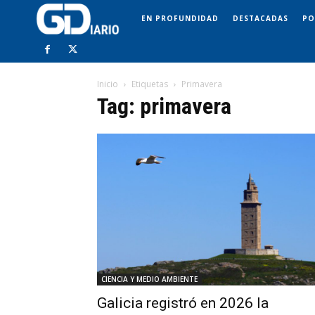
EN PROFUNDIDAD
DESTACADAS
PO
Inicio
Etiquetas
Primavera
Tag: primavera
CIENCIA Y MEDIO AMBIENTE
Galicia registró en 2026 la