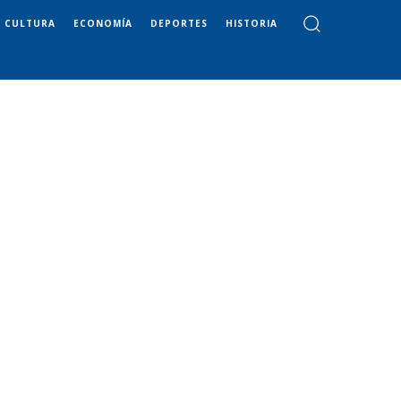
CULTURA
ECONOMÍA
DEPORTES
HISTORIA