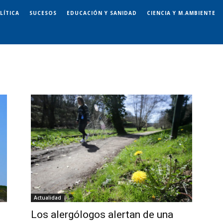
LÍTICA
SUCESOS
EDUCACIÓN Y SANIDAD
CIENCIA Y M.AMBIENTE
Actualidad
Los alergólogos alertan de una