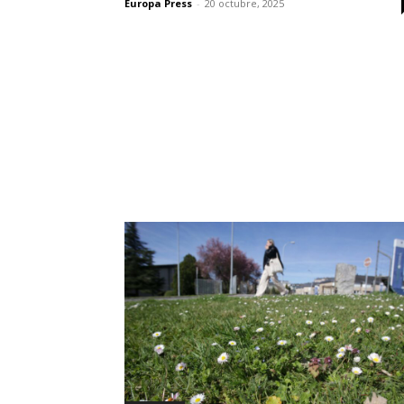
Europa Press
-
20 octubre, 2025