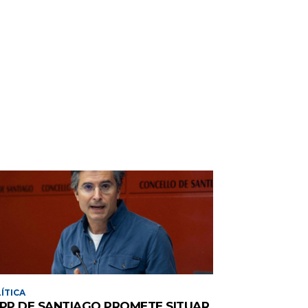
ÍTICA
 PP DE SANTIAGO PROMETE SITUAR