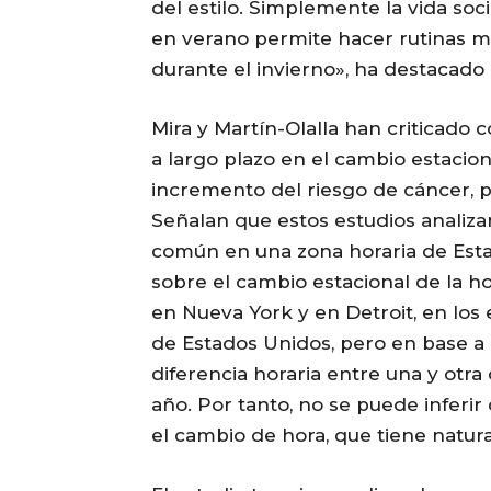
del estilo. Simplemente la vida soc
en verano permite hacer rutinas m
durante el invierno», ha destacado 
Mira y Martín-Olalla han criticado 
a largo plazo en el cambio estacion
incremento del riesgo de cáncer, p
Señalan que estos estudios analiza
común en una zona horaria de Esta
sobre el cambio estacional de la ho
en Nueva York y en Detroit, en los 
de Estados Unidos, pero en base a
diferencia horaria entre una y otra
año. Por tanto, no se puede inferir
el cambio de hora, que tiene natur