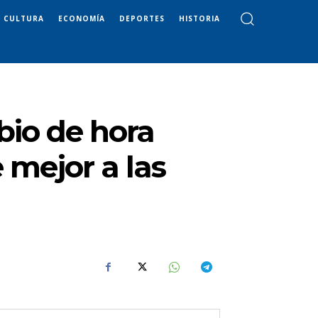
CULTURA
ECONOMÍA
DEPORTES
HISTORIA
bio de hora
mejor a las