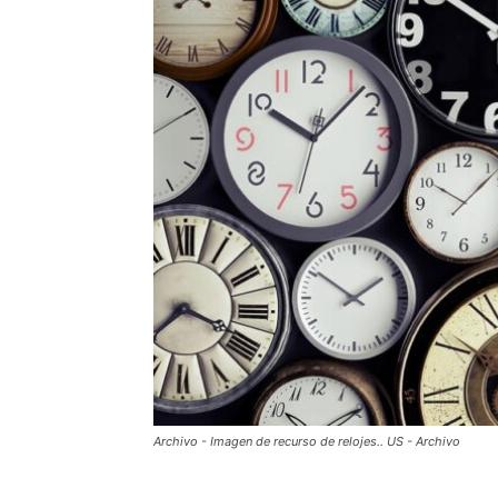
Archivo - Imagen de recurso de relojes.. US - Archivo