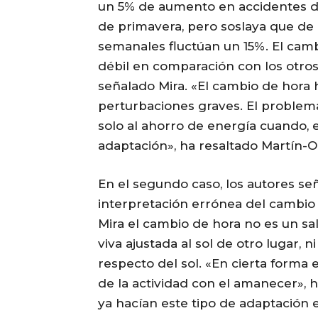
un 5% de aumento en accidentes de
de primavera, pero soslaya que de 
semanales fluctúan un 15%. El cam
débil en comparación con los otros
señalado Mira. «El cambio de hora 
perturbaciones graves. El problema
solo al ahorro de energía cuando, 
adaptación», ha resaltado Martín-Ol
En el segundo caso, los autores se
interpretación errónea del cambio 
Mira el cambio de hora no es un sal
viva ajustada al sol de otro lugar, 
respecto del sol. «En cierta forma e
de la actividad con el amanecer», h
ya hacían este tipo de adaptación 