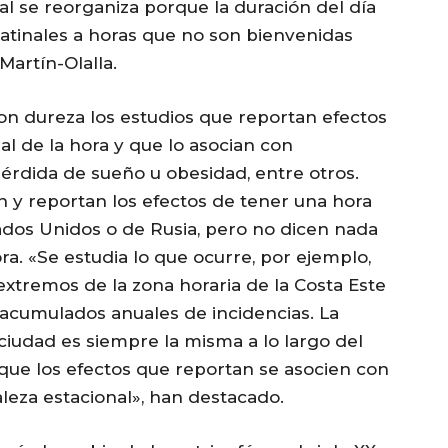
ial se reorganiza porque la duración del día
atinales a horas que no son bienvenidas
Martín-Olalla.
con dureza los estudios que reportan efectos
al de la hora y que lo asocian con
érdida de sueño u obesidad, entre otros.
n y reportan los efectos de tener una hora
dos Unidos o de Rusia, pero no dicen nada
ra. «Se estudia lo que ocurre, por ejemplo,
extremos de la zona horaria de la Costa Este
 acumulados anuales de incidencias. La
 ciudad es siempre la misma a lo largo del
 que los efectos que reportan se asocien con
aleza estacional», han destacado.