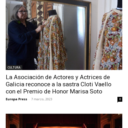
CULTURA
La Asociación de Actores y Actrices de
Galicia reconoce a la sastra Cloti Vaello
con el Premio de Honor Marisa Soto
Europa Press
-
7 marzo, 2023
0