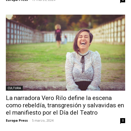
CULTURA
La narradora Vero Rilo define la escena
como rebeldía, transgresión y salvavidas en
el manifiesto por el Día del Teatro
Europa Press
-
5 marzo, 2024
0