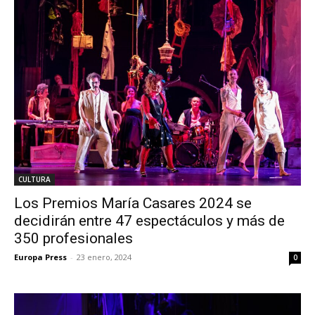
CULTURA
Los Premios María Casares 2024 se
decidirán entre 47 espectáculos y más de
350 profesionales
Europa Press
-
23 enero, 2024
0