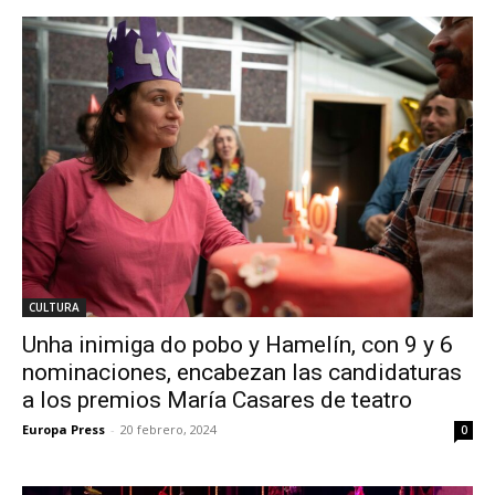
CULTURA
Unha inimiga do pobo y Hamelín, con 9 y 6
nominaciones, encabezan las candidaturas
a los premios María Casares de teatro
Europa Press
-
20 febrero, 2024
0