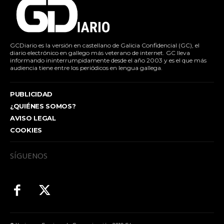
GCDiario es la versión en castellano de Galicia Confidencial (GC), el
diario electrónico en gallego más veterano de internet. GC lleva
informando ininterrumpidamente desde el año 2003 y es el que más
audiencia tiene entre los periódicos en lengua gallega.
PUBLICIDAD
¿QUIÉNES SOMOS?
AVISO LEGAL
COOKIES
SÍGUENOS