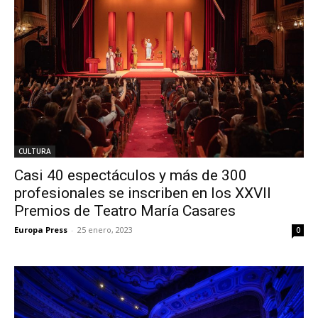
CULTURA
Casi 40 espectáculos y más de 300
profesionales se inscriben en los XXVII
Premios de Teatro María Casares
Europa Press
-
25 enero, 2023
0