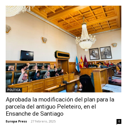
POLÍTICA
Aprobada la modificación del plan para la
parcela del antiguo Peleteiro, en el
Ensanche de Santiago
Europa Press
-
27 febrero, 2025
0