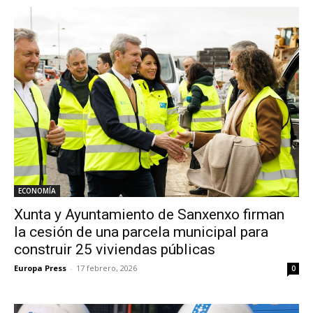
ECONOMÍA
Xunta y Ayuntamiento de Sanxenxo firman
la cesión de una parcela municipal para
construir 25 viviendas públicas
Europa Press
-
17 febrero, 2026
0