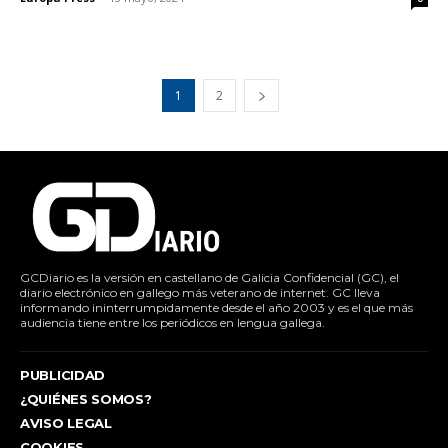
1
2
GCDiario es la versión en castellano de Galicia Confidencial (GC), el
diario electrónico en gallego más veterano de internet. GC lleva
informando ininterrumpidamente desde el año 2003 y es el que más
audiencia tiene entre los periódicos en lengua gallega.
PUBLICIDAD
¿QUIÉNES SOMOS?
AVISO LEGAL
COOKIES