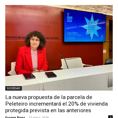
SOCIEDAD
La nueva propuesta de la parcela de
Peleteiro incrementará el 20% de vivienda
protegida prevista en las anteriores
Europa Press
-
13 mayo, 2024
0