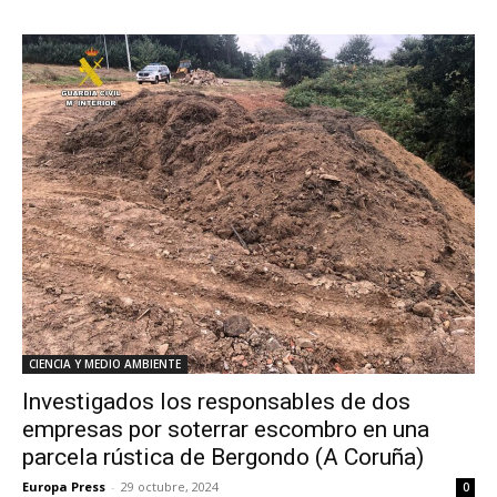
CIENCIA Y MEDIO AMBIENTE
Investigados los responsables de dos
empresas por soterrar escombro en una
parcela rústica de Bergondo (A Coruña)
Europa Press
-
29 octubre, 2024
0