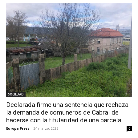
SOCIEDAD
Declarada firme una sentencia que rechaza
la demanda de comuneros de Cabral de
hacerse con la titularidad de una parcela
Europa Press
-
24 marzo, 2025
0