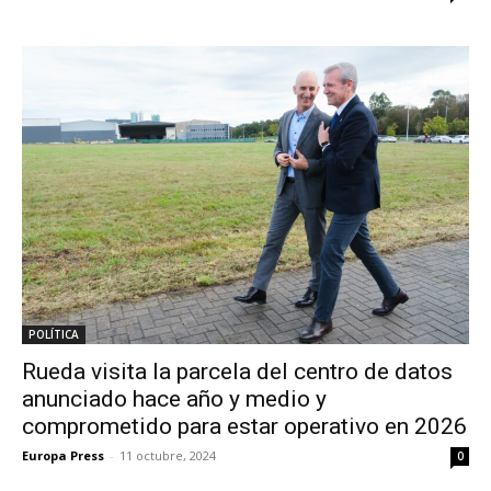
POLÍTICA
Rueda visita la parcela del centro de datos
anunciado hace año y medio y
comprometido para estar operativo en 2026
Europa Press
-
11 octubre, 2024
0