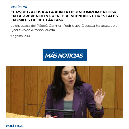
POLÍTICA
EL PSDEG ACUSA A LA XUNTA DE «INCUMPLIMIENTOS»
EN LA PREVENCIÓN FRENTE A INCENDIOS FORESTALES
EN «MILES DE HECTÁREAS»
La diputada del PSdeG Carmen Rodríguez Dacosta ha acusado al
Ejecutivo de Alfonso Rueda...
7 agosto, 2026
MÁS NOTICIAS
POLÍTICA