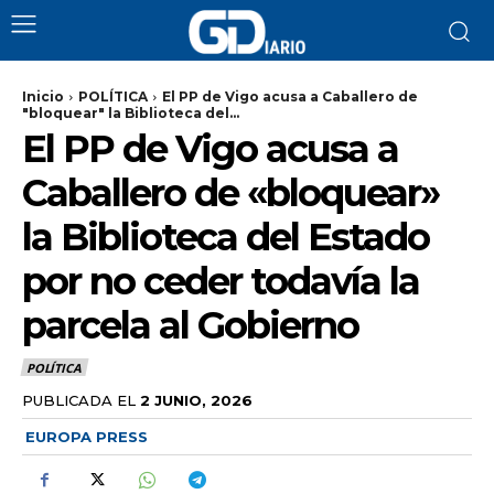
Inicio
POLÍTICA
El PP de Vigo acusa a Caballero de
"bloquear" la Biblioteca del...
El PP de Vigo acusa a
Caballero de «bloquear»
la Biblioteca del Estado
por no ceder todavía la
parcela al Gobierno
POLÍTICA
PUBLICADA EL
2 JUNIO, 2026
EUROPA PRESS