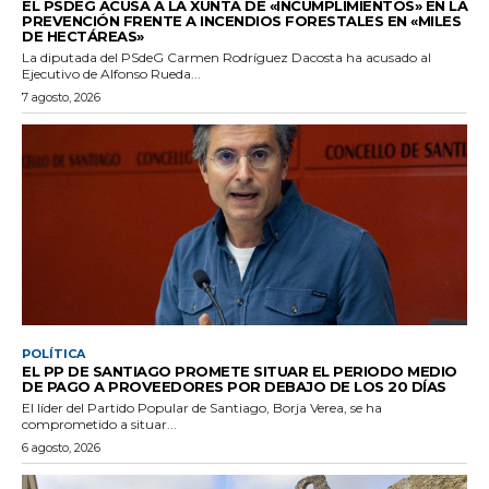
EL PSDEG ACUSA A LA XUNTA DE «INCUMPLIMIENTOS» EN LA
PREVENCIÓN FRENTE A INCENDIOS FORESTALES EN «MILES
DE HECTÁREAS»
La diputada del PSdeG Carmen Rodríguez Dacosta ha acusado al
Ejecutivo de Alfonso Rueda...
7 agosto, 2026
POLÍTICA
EL PP DE SANTIAGO PROMETE SITUAR EL PERIODO MEDIO
DE PAGO A PROVEEDORES POR DEBAJO DE LOS 20 DÍAS
El líder del Partido Popular de Santiago, Borja Verea, se ha
comprometido a situar...
6 agosto, 2026