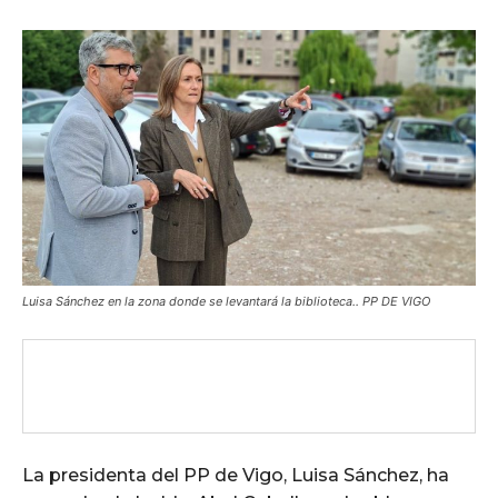
Luisa Sánchez en la zona donde se levantará la biblioteca.. PP DE VIGO
La presidenta del PP de Vigo, Luisa Sánchez, ha