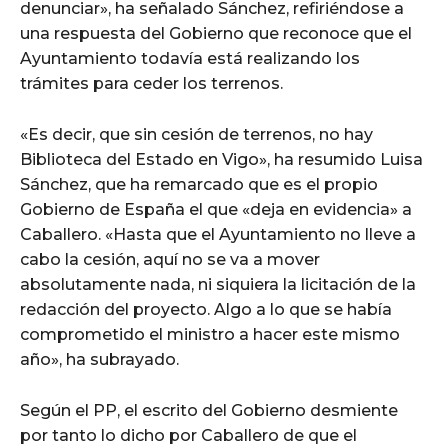
denunciar», ha señalado Sánchez, refiriéndose a
una respuesta del Gobierno que reconoce que el
Ayuntamiento todavía está realizando los
trámites para ceder los terrenos.
«Es decir, que sin cesión de terrenos, no hay
Biblioteca del Estado en Vigo», ha resumido Luisa
Sánchez, que ha remarcado que es el propio
Gobierno de España el que «deja en evidencia» a
Caballero. «Hasta que el Ayuntamiento no lleve a
cabo la cesión, aquí no se va a mover
absolutamente nada, ni siquiera la licitación de la
redacción del proyecto. Algo a lo que se había
comprometido el ministro a hacer este mismo
año», ha subrayado.
Según el PP, el escrito del Gobierno desmiente
por tanto lo dicho por Caballero de que el