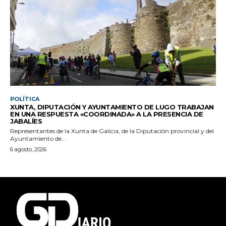
POLÍTICA
XUNTA, DIPUTACIÓN Y AYUNTAMIENTO DE LUGO TRABAJAN
EN UNA RESPUESTA «COORDINADA» A LA PRESENCIA DE
JABALÍES
Representantes de la Xunta de Galicia, de la Diputación provincial y del
Ayuntamiento de...
6 agosto, 2026