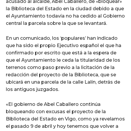
acusado al alcalde, Abel Caballero, de «bloquear»
la Biblioteca del Estado en la ciudad debido a que
el Ayuntamiento todavía no ha cedido al Gobierno
central la parcela sobre la que se levantará.
En un comunicado, los ‘populares’ han indicado
que ha sido el propio Ejecutivo español el que ha
confirmado por escrito que está a la espera de
que el Ayuntamiento le ceda la titularidad de los
terrenos como paso previo a la licitación de la
redacción del proyecto de la Biblioteca, que se
ubicará en una parcela de la calle Lalín, detrás de
los antiguos juzgados.
«El gobierno de Abel Caballero continúa
bloqueando con excusas el proyecto de la
Biblioteca del Estado en Vigo, como ya revelamos
el pasado 9 de abril y hoy tenemos que volver a