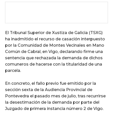
El Tribunal Superior de Xustiza de Galicia (TSXG)
ha inadmitido el recurso de casación interpuesto
por la Comunidad de Montes Vecinales en Mano
Común de Cabral, en Vigo, declarando firme una
sentencia que rechazada la demanda de dichos
comuneros de hacerse con la titularidad de una
parcela.
En concreto, el fallo previo fue emitido por la
sección sexta de la Audiencia Provincial de
Pontevedra el pasado mes de julio, tras recurrirse
la desestimación de la demanda por parte del
Juzgado de primera instancia número 2 de Vigo.