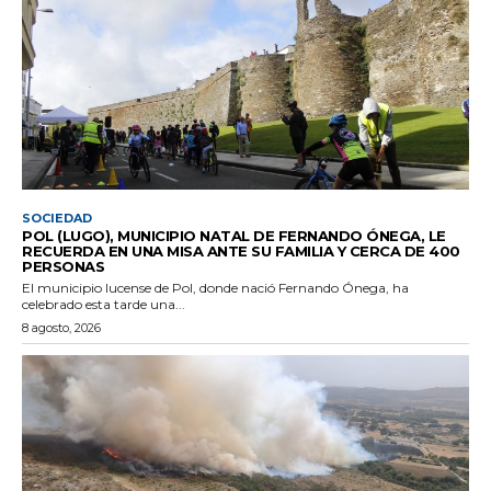
SOCIEDAD
POL (LUGO), MUNICIPIO NATAL DE FERNANDO ÓNEGA, LE
RECUERDA EN UNA MISA ANTE SU FAMILIA Y CERCA DE 400
PERSONAS
El municipio lucense de Pol, donde nació Fernando Ónega, ha
celebrado esta tarde una...
8 agosto, 2026