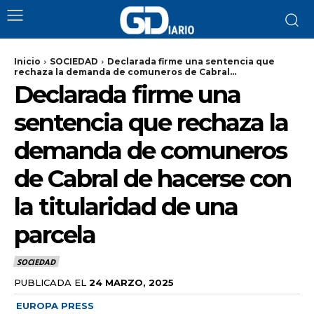
Inicio
SOCIEDAD
Declarada firme una sentencia que
rechaza la demanda de comuneros de Cabral...
Declarada firme una
sentencia que rechaza la
demanda de comuneros
de Cabral de hacerse con
la titularidad de una
parcela
SOCIEDAD
PUBLICADA EL
24 MARZO, 2025
EUROPA PRESS