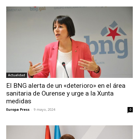
Actualidad
El BNG alerta de un «deterioro» en el área
sanitaria de Ourense y urge a la Xunta
medidas
Europa Press
-
9 mayo, 2024
0