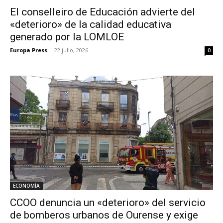
El conselleiro de Educación advierte del
«deterioro» de la calidad educativa
generado por la LOMLOE
Europa Press
-
22 julio, 2026
0
ECONOMÍA
CCOO denuncia un «deterioro» del servicio
de bomberos urbanos de Ourense y exige