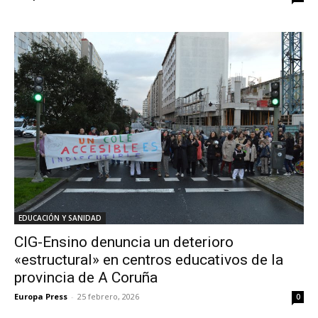
EDUCACIÓN Y SANIDAD
CIG-Ensino denuncia un deterioro
«estructural» en centros educativos de la
provincia de A Coruña
Europa Press
-
25 febrero, 2026
0