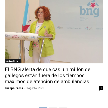
Actualidad
El BNG alerta de que casi un millón de
gallegos están fuera de los tiempos
máximos de atención de ambulancias
Europa Press
-
3 agosto, 2023
0