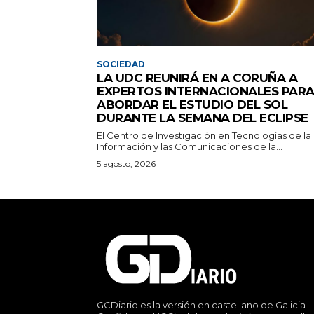
SOCIEDAD
LA UDC REUNIRÁ EN A CORUÑA A
EXPERTOS INTERNACIONALES PAR
ABORDAR EL ESTUDIO DEL SOL
DURANTE LA SEMANA DEL ECLIPSE
El Centro de Investigación en Tecnologías de la
Información y las Comunicaciones de la...
5 agosto, 2026
GCDiario es la versión en castellano de Galicia