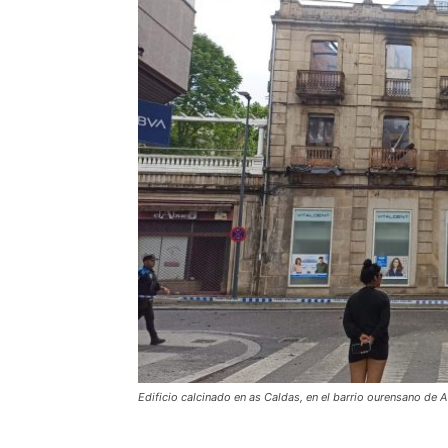
Edificio calcinado en as Caldas, en el barrio ourensano de 