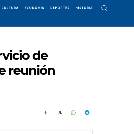
CULTURA
ECONOMÍA
DEPORTES
HISTORIA
vicio de
e reunión