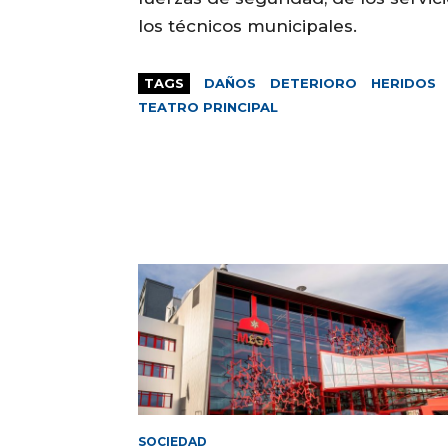
los técnicos municipales.
TAGS
DAÑOS
DETERIORO
HERIDOS
TEATRO PRINCIPAL
SOCIEDAD