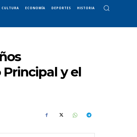
CULTURA
ECONOMÍA
DEPORTES
HISTORIA
años
Principal y el