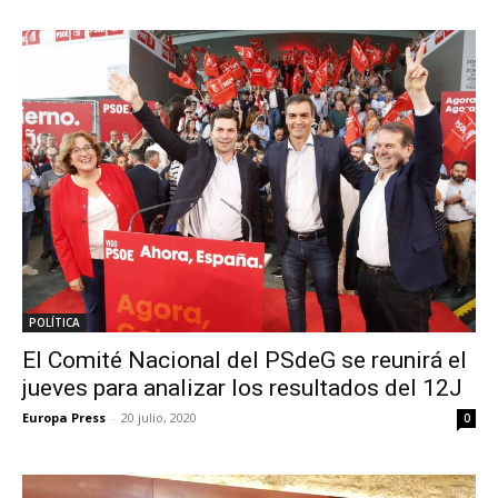
POLÍTICA
El Comité Nacional del PSdeG se reunirá el
jueves para analizar los resultados del 12J
Europa Press
-
20 julio, 2020
0