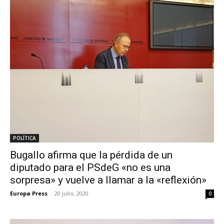
POLÍTICA
Bugallo afirma que la pérdida de un
diputado para el PSdeG «no es una
sorpresa» y vuelve a llamar a la «reflexión»
Europa Press
-
20 julio, 2020
0