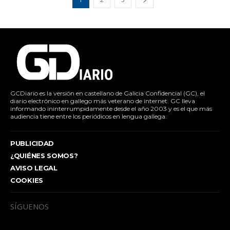
GCDiario es la versión en castellano de Galicia Confidencial (GC), el
diario electrónico en gallego más veterano de internet. GC lleva
informando ininterrumpidamente desde el año 2003 y es el que más
audiencia tiene entre los periódicos en lengua gallega.
PUBLICIDAD
¿QUIÉNES SOMOS?
AVISO LEGAL
COOKIES
SÍGUENOS