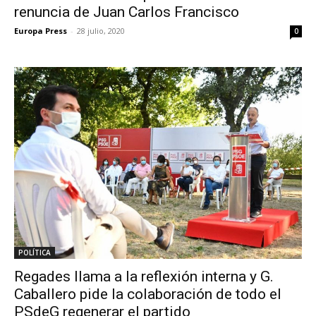
renuncia de Juan Carlos Francisco
Europa Press
-
28 julio, 2020
0
POLÍTICA
Regades llama a la reflexión interna y G.
Caballero pide la colaboración de todo el
PSdeG regenerar el partido