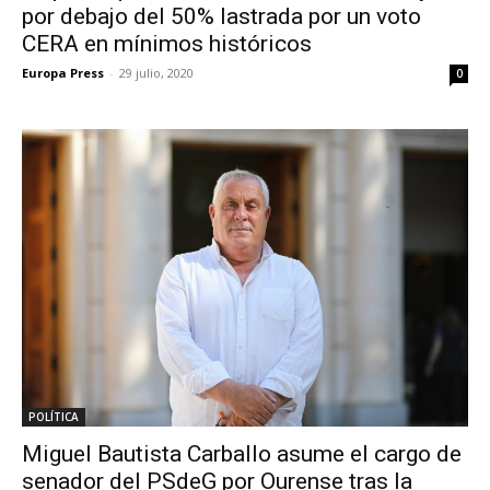
por debajo del 50% lastrada por un voto
CERA en mínimos históricos
Europa Press
-
29 julio, 2020
0
POLÍTICA
Miguel Bautista Carballo asume el cargo de
senador del PSdeG por Ourense tras la