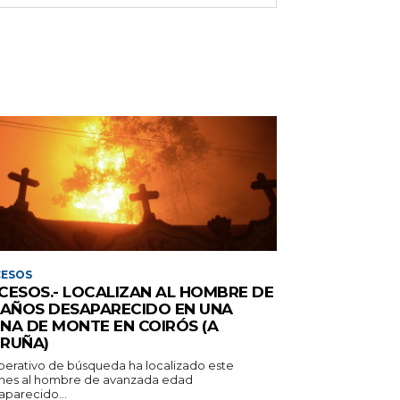
CESOS
CESOS.- LOCALIZAN AL HOMBRE DE
 AÑOS DESAPARECIDO EN UNA
NA DE MONTE EN COIRÓS (A
RUÑA)
operativo de búsqueda ha localizado este
rnes al hombre de avanzada edad
aparecido...