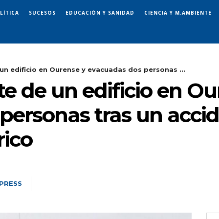
LÍTICA
SUCESOS
EDUCACIÓN Y SANIDAD
CIENCIA Y M.AMBIENTE
un edificio en Ourense y evacuadas dos personas ...
e de un edificio en Ou
personas tras un accid
rico
PRESS