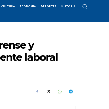
CULTURA
ECONOMÍA
DEPORTES
HISTORIA
rense y
ente laboral