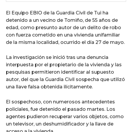
El Equipo EBIO de la Guardia Civil de Tui ha
detenido a un vecino de Tomiño, de 55 años de
edad, como presunto autor de un delito de robo
con fuerza cometido en una vivienda unifamiliar
de la misma localidad, ocurrido el día 27 de mayo.
La investigación se inició tras una denuncia
interpuesta por el propietario de la vivienda y las
pesquisas permitieron identificar al supuesto
autor, del que la Guardia Civil sospecha que utilizó
una llave falsa obtenida ilícitamente.
El sospechoso, con numerosos antecedentes
policiales, fue detenido el pasado martes. Los
agentes pudieron recuperar varios objetos, como
un televisor, un deshumidificador y la llave de
acceso a la vivienda.