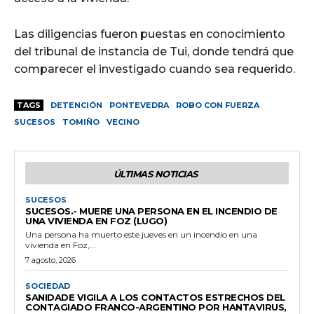
Las diligencias fueron puestas en conocimiento
del tribunal de instancia de Tui, donde tendrá que
comparecer el investigado cuando sea requerido.
TAGS
DETENCIÓN
PONTEVEDRA
ROBO CON FUERZA
SUCESOS
TOMIÑO
VECINO
ÚLTIMAS NOTICIAS
SUCESOS
SUCESOS.- MUERE UNA PERSONA EN EL INCENDIO DE
UNA VIVIENDA EN FOZ (LUGO)
Una persona ha muerto este jueves en un incendio en una
vivienda en Foz,...
7 agosto, 2026
SOCIEDAD
SANIDADE VIGILA A LOS CONTACTOS ESTRECHOS DEL
CONTAGIADO FRANCO-ARGENTINO POR HANTAVIRUS,