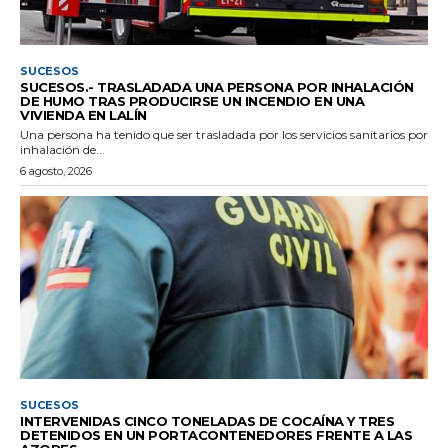
SUCESOS
SUCESOS.- TRASLADADA UNA PERSONA POR INHALACIÓN
DE HUMO TRAS PRODUCIRSE UN INCENDIO EN UNA
VIVIENDA EN LALÍN
Una persona ha tenido que ser trasladada por los servicios sanitarios por
inhalación de...
6 agosto, 2026
SUCESOS
INTERVENIDAS CINCO TONELADAS DE COCAÍNA Y TRES
DETENIDOS EN UN PORTACONTENEDORES FRENTE A LAS