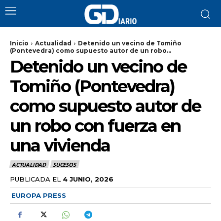
Inicio
Actualidad
Detenido un vecino de Tomiño
(Pontevedra) como supuesto autor de un robo...
Detenido un vecino de
Tomiño (Pontevedra)
como supuesto autor de
un robo con fuerza en
una vivienda
ACTUALIDAD
SUCESOS
PUBLICADA EL
4 JUNIO, 2026
EUROPA PRESS