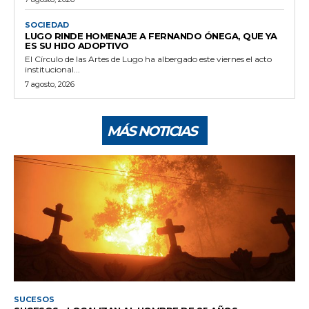
SOCIEDAD
LUGO RINDE HOMENAJE A FERNANDO ÓNEGA, QUE YA
ES SU HIJO ADOPTIVO
El Círculo de las Artes de Lugo ha albergado este viernes el acto
institucional...
7 agosto, 2026
MÁS NOTICIAS
SUCESOS