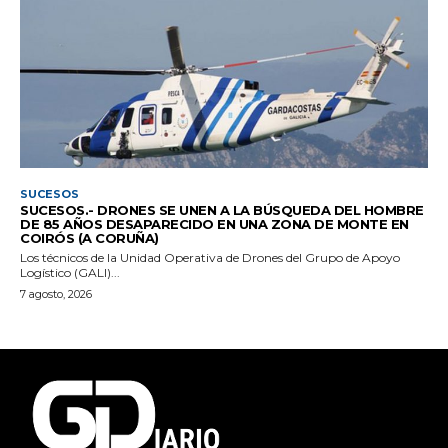
SUCESOS
SUCESOS.- DRONES SE UNEN A LA BÚSQUEDA DEL HOMBRE
DE 85 AÑOS DESAPARECIDO EN UNA ZONA DE MONTE EN
COIRÓS (A CORUÑA)
Los técnicos de la Unidad Operativa de Drones del Grupo de Apoyo
Logístico (GALI)...
7 agosto, 2026