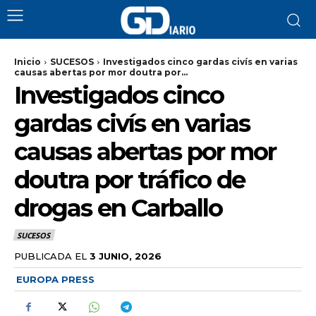
Inicio
SUCESOS
Investigados cinco gardas civís en varias
causas abertas por mor doutra por...
Investigados cinco
gardas civís en varias
causas abertas por mor
doutra por tráfico de
drogas en Carballo
SUCESOS
PUBLICADA EL
3 JUNIO, 2026
EUROPA PRESS