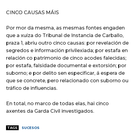
CINCO CAUSAS MÁIS
Por mor da mesma, as mesmas fontes engaden
que a xuíza do Tribunal de Instancia de Carballo,
praza 1, abriu outro cinco causas: por revelación de
segredos e información privilexiada; por estafa en
relación co patrimonio de cinco acodes falecidas;
por estafa, falsidade documental e extorsión; por
suborno; e por delito sen especificar, á espera de
que se concrete, pero relacionado con suborno ou
tráfico de influencias.
En total, no marco de todas elas, hai cinco
axentes da Garda Civil investigados.
TAGS
SUCESOS