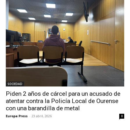
SOCIEDAD
Piden 2 años de cárcel para un acusado de
atentar contra la Policía Local de Ourense
con una barandilla de metal
Europa Press
-
23 abril, 2026
0