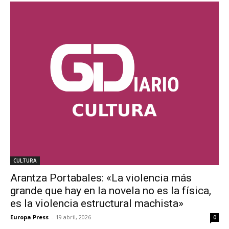
CULTURA
Arantza Portabales: «La violencia más
grande que hay en la novela no es la física,
es la violencia estructural machista»
Europa Press
-
19 abril, 2026
0