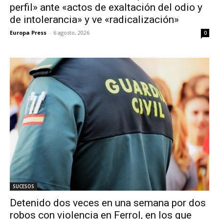
perfil» ante «actos de exaltación del odio y
de intolerancia» y ve «radicalización»
Europa Press
-
6 agosto, 2026
0
SUCESOS
Detenido dos veces en una semana por dos
robos con violencia en Ferrol, en los que