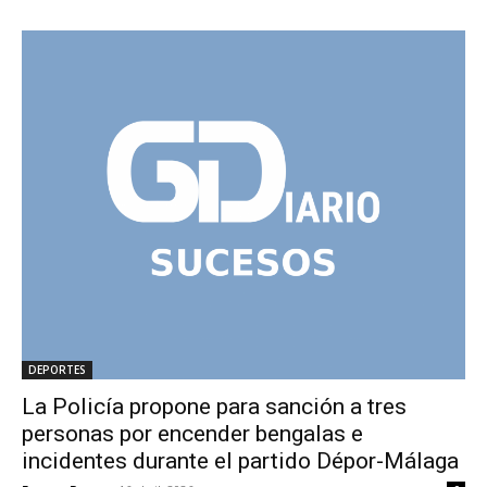
DEPORTES
La Policía propone para sanción a tres
personas por encender bengalas e
incidentes durante el partido Dépor-Málaga