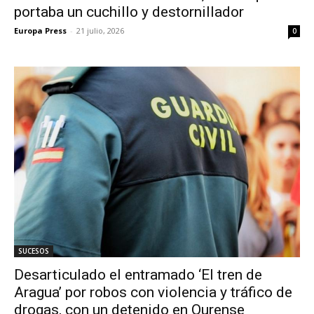
portaba un cuchillo y destornillador
Europa Press
-
21 julio, 2026
0
SUCESOS
Desarticulado el entramado ‘El tren de
Aragua’ por robos con violencia y tráfico de
drogas, con un detenido en Ourense