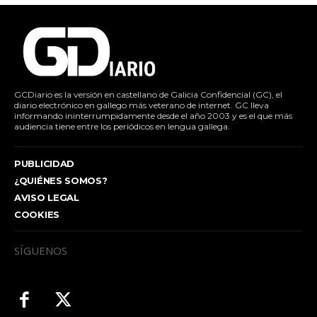
GCDiario es la versión en castellano de Galicia Confidencial (GC), el
diario electrónico en gallego más veterano de internet. GC lleva
informando ininterrumpidamente desde el año 2003 y es el que más
audiencia tiene entre los periódicos en lengua gallega.
PUBLICIDAD
¿QUIÉNES SOMOS?
AVISO LEGAL
COOKIES
SÍGUENOS