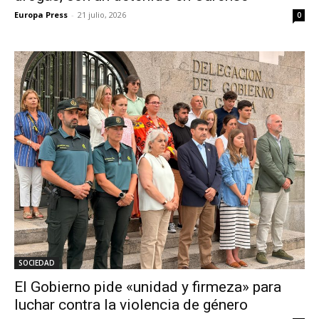
Europa Press
-
21 julio, 2026
0
SOCIEDAD
El Gobierno pide «unidad y firmeza» para
luchar contra la violencia de género