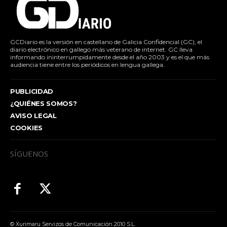
GCDiario es la versión en castellano de Galicia Confidencial (GC), el
diario electrónico en gallego más veterano de internet. GC lleva
informando ininterrumpidamente desde el año 2003 y es el que más
audiencia tiene entre los periódicos en lengua gallega.
PUBLICIDAD
¿QUIÉNES SOMOS?
AVISO LEGAL
COOKIES
SÍGUENOS
© Xurimaru Servizos de Comunicación 2010 S.L.