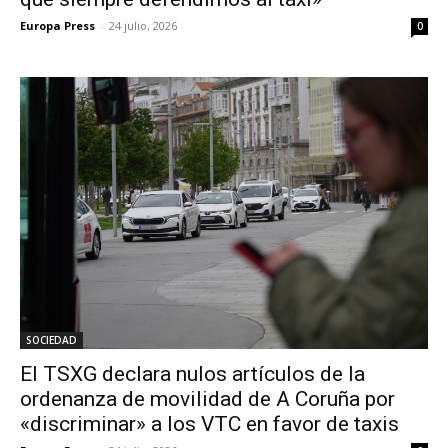
Europa Press
-
24 julio, 2026
0
SOCIEDAD
El TSXG declara nulos artículos de la
ordenanza de movilidad de A Coruña por
«discriminar» a los VTC en favor de taxis