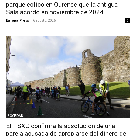
parque eólico en Ourense que la antigua
Sala acordó en noviembre de 2024
Europa Press
-
6 agosto, 2026
0
SOCIEDAD
El TSXG confirma la absolución de una
pareja acusada de apropiarse del dinero de