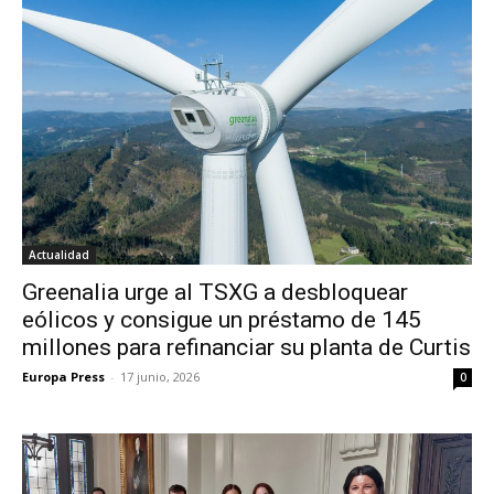
Actualidad
Greenalia urge al TSXG a desbloquear
eólicos y consigue un préstamo de 145
millones para refinanciar su planta de Curtis
Europa Press
-
17 junio, 2026
0