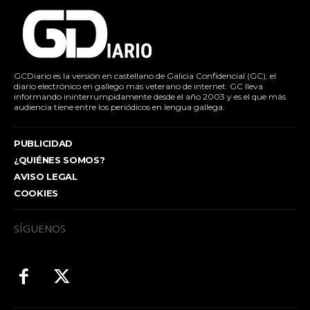
GCDiario es la versión en castellano de Galicia Confidencial (GC), el
diario electrónico en gallego más veterano de internet. GC lleva
informando ininterrumpidamente desde el año 2003 y es el que más
audiencia tiene entre los periódicos en lengua gallega.
PUBLICIDAD
¿QUIÉNES SOMOS?
AVISO LEGAL
COOKIES
SÍGUENOS