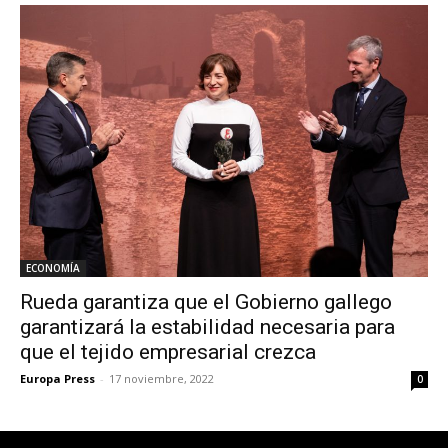
ECONOMÍA
Rueda garantiza que el Gobierno gallego
garantizará la estabilidad necesaria para
que el tejido empresarial crezca
Europa Press
-
17 noviembre, 2022
0