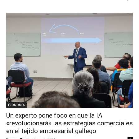
ECONOMÍA
Un experto pone foco en que la IA
«revolucionará» las estrategias comerciales
en el tejido empresarial gallego