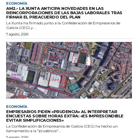
ECONOMÍA
AM2.- LA XUNTA ANTICIPA NOVEDADES EN LAS
REINCORPORACIONES DE LAS BAJAS LABORALES TRAS
FIRMAR EL PREACUERDO DEL PLAN
La Xunta ha firmado junto a la Confederación de Empresarios de
Galicia (CEG) y...
7 agosto, 2026
ECONOMÍA
EMPRESARIOS PIDEN «PRUDENCIA» AL INTERPRETAR
ENCUESTAS SOBRE HORAS EXTRA: «ES IMPRESCINDIBLE
EVITAR SIMPLIFICACIONES»
La Confederación de Empresarios de Galicia (CEG) ha hecho un
llamamiento a la "prudencia"...
7 agosto, 2026