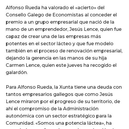
Alfonso Rueda ha valorado el «acierto» del
Consello Galego de Economistas al conceder el
premio a un grupo empresarial que nació de la
mano de un emprendedor, Jesús Lence, quien fue
capaz de crear una de las empresas más
potentes en el sector lácteo y que fue modelo
también en el proceso de renovación empresarial,
dejando la gerencia en las manos de su hija
Carmen Lence, quien este jueves ha recogido el
galardón.
Para Alfonso Rueda, la Xunta tiene una deuda con
tantos empresarios gallegos que como Jesús
Lence miraron por el progreso de su territorio, de
ahí el compromiso de la Administración
autonómica con un sector estratégico para la
Comunidad. «Somos una potencia láctea», ha