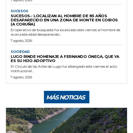
SUCESOS
SUCESOS.- LOCALIZAN AL HOMBRE DE 85 AÑOS
DESAPARECIDO EN UNA ZONA DE MONTE EN COIRÓS
(A CORUÑA)
El operativo de búsqueda ha localizado este viernes al hombre de
avanzada edad desaparecido...
7 agosto, 2026
SOCIEDAD
LUGO RINDE HOMENAJE A FERNANDO ÓNEGA, QUE YA
ES SU HIJO ADOPTIVO
El Círculo de las Artes de Lugo ha albergado este viernes el acto
institucional...
7 agosto, 2026
MÁS NOTICIAS