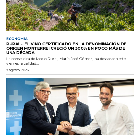
ECONOMÍA
RURAL.- EL VINO CERTIFICADO EN LA DENOMINACIÓN DE
ORIGEN MONTERREI CRECIÓ UN 300% EN POCO MÁS DE
UNA DÉCADA
La conselleira de Medio Rural, María José Gómez, ha destacado este
viernes la calidad...
7 agosto, 2026