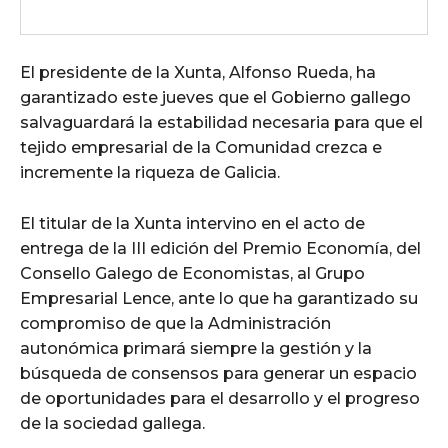
El presidente de la Xunta, Alfonso Rueda, ha
garantizado este jueves que el Gobierno gallego
salvaguardará la estabilidad necesaria para que el
tejido empresarial de la Comunidad crezca e
incremente la riqueza de Galicia.
El titular de la Xunta intervino en el acto de
entrega de la III edición del Premio Economía, del
Consello Galego de Economistas, al Grupo
Empresarial Lence, ante lo que ha garantizado su
compromiso de que la Administración
autonómica primará siempre la gestión y la
búsqueda de consensos para generar un espacio
de oportunidades para el desarrollo y el progreso
de la sociedad gallega.