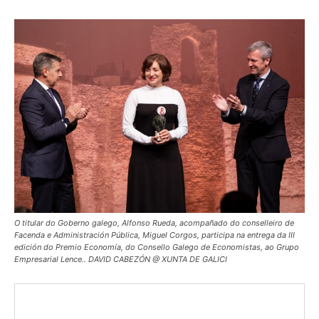
O titular do Goberno galego, Alfonso Rueda, acompañado do conselleiro de
Facenda e Administración Pública, Miguel Corgos, participa na entrega da III
edición do Premio Economía, do Consello Galego de Economistas, ao Grupo
Empresarial Lence.. DAVID CABEZÓN @ XUNTA DE GALICI