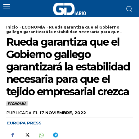
Inicio
ECONOMÍA
Rueda garantiza que el Gobierno
gallego garantizará la estabilidad necesaria para que...
Rueda garantiza que el
Gobierno gallego
garantizará la estabilidad
necesaria para que el
tejido empresarial crezca
ECONOMÍA
PUBLICADA EL
17 NOVIEMBRE, 2022
EUROPA PRESS