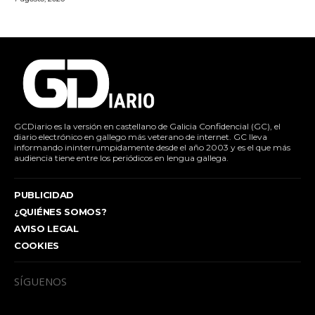
GCDiario es la versión en castellano de Galicia Confidencial (GC), el
diario electrónico en gallego más veterano de internet. GC lleva
informando ininterrumpidamente desde el año 2003 y es el que más
audiencia tiene entre los periódicos en lengua gallega.
PUBLICIDAD
¿QUIÉNES SOMOS?
AVISO LEGAL
COOKIES
SÍGUENOS