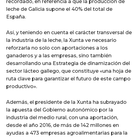
recordado, en referencia a que la producción de
leche de Galicia supone el 40% del total de
España.
Así, y teniendo en cuenta el carácter transversal de
la industria de la leche, la Xunta ve necesario
reforzarla no solo con aportaciones a los
ganaderos y a las empresas, sino también
desarrollando una Estrategia de dinamización del
sector lácteo gallego, que constituye «una hoja de
ruta clave para garantizar el futuro de este campo
productivo».
Además, el presidente de la Xunta ha subrayado
la apuesta del Gobierno autonómico por la
industria del medio rural, con una aportación,
desde el año 2016, de más de 142 millones en
ayudas a 473 empresas agroalimentarias para la