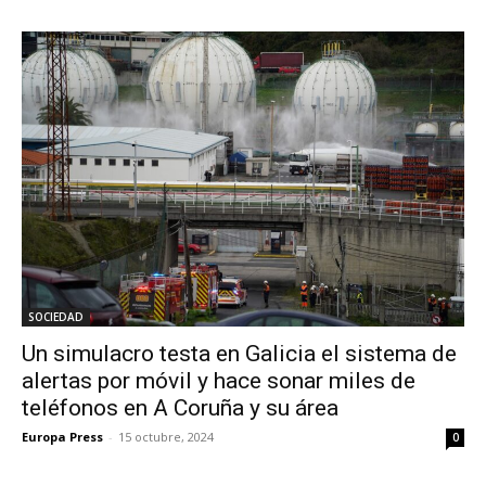
SOCIEDAD
Un simulacro testa en Galicia el sistema de
alertas por móvil y hace sonar miles de
teléfonos en A Coruña y su área
Europa Press
-
15 octubre, 2024
0