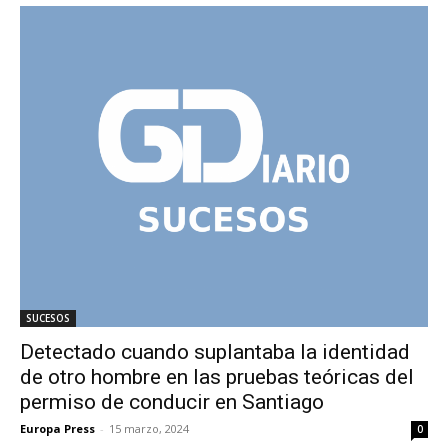
SUCESOS
Detectado cuando suplantaba la identidad
de otro hombre en las pruebas teóricas del
permiso de conducir en Santiago
Europa Press
-
15 marzo, 2024
0