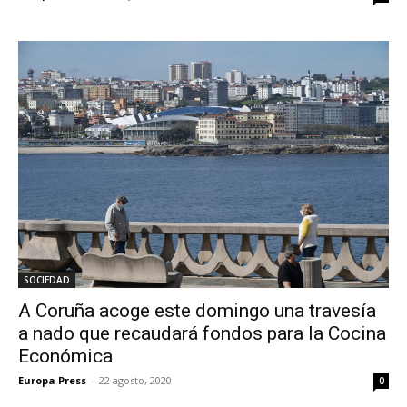
SOCIEDAD
A Coruña acoge este domingo una travesía
a nado que recaudará fondos para la Cocina
Económica
Europa Press
-
22 agosto, 2020
0