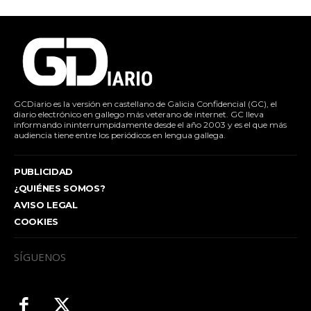
GCDiario es la versión en castellano de Galicia Confidencial (GC), el
diario electrónico en gallego más veterano de internet. GC lleva
informando ininterrumpidamente desde el año 2003 y es el que más
audiencia tiene entre los periódicos en lengua gallega.
PUBLICIDAD
¿QUIÉNES SOMOS?
AVISO LEGAL
COOKIES
SÍGUENOS