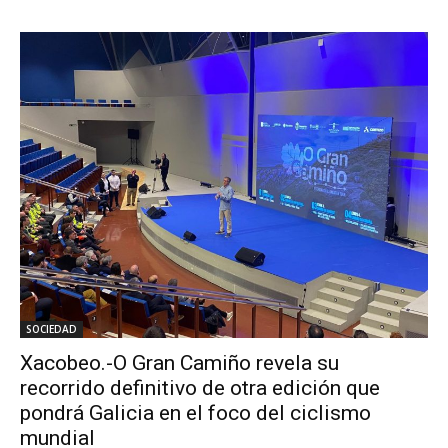
SOCIEDAD
Xacobeo.-O Gran Camiño revela su
recorrido definitivo de otra edición que
pondrá Galicia en el foco del ciclismo
mundial