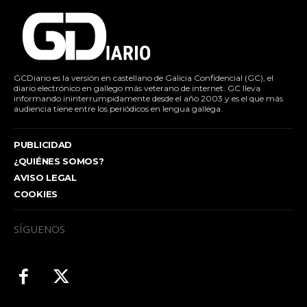
GCDiario es la versión en castellano de Galicia Confidencial (GC), el
diario electrónico en gallego más veterano de internet. GC lleva
informando ininterrumpidamente desde el año 2003 y es el que más
audiencia tiene entre los periódicos en lengua gallega.
PUBLICIDAD
¿QUIÉNES SOMOS?
AVISO LEGAL
COOKIES
SÍGUENOS