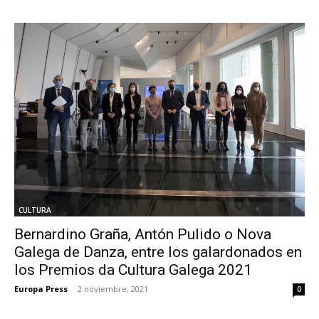
CULTURA
Bernardino Graña, Antón Pulido o Nova
Galega de Danza, entre los galardonados en
los Premios da Cultura Galega 2021
Europa Press
-
2 noviembre, 2021
0