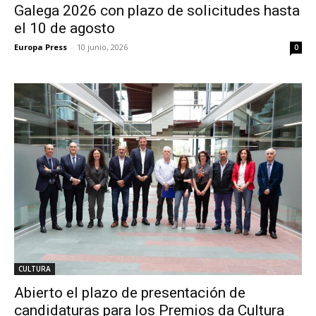
Galega 2026 con plazo de solicitudes hasta
el 10 de agosto
Europa Press
-
10 junio, 2026
0
CULTURA
Abierto el plazo de presentación de
candidaturas para los Premios da Cultura