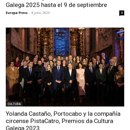
Galega 2025 hasta el 9 de septiembre
Europa Press
-
8 julio, 2025
0
CULTURA
Yolanda Castaño, Portocabo y la compañía
circense PistaCatro, Premios da Cultura
Galega 2023