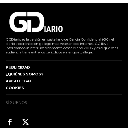
GCDiario es la versión en castellano de Galicia Confidencial (GC), el
diario electrónico en gallego más veterano de internet. GC lleva
informando ininterrumpidamente desde el año 2003 y es el que más
audiencia tiene entre los periódicos en lengua gallega.
PUBLICIDAD
¿QUIÉNES SOMOS?
AVISO LEGAL
COOKIES
SÍGUENOS