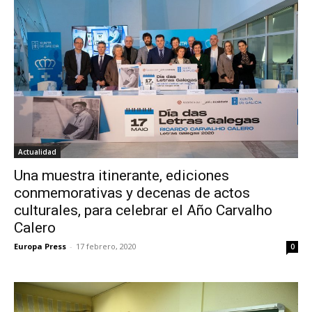
Actualidad
Una muestra itinerante, ediciones
conmemorativas y decenas de actos
culturales, para celebrar el Año Carvalho
Calero
Europa Press
-
17 febrero, 2020
0