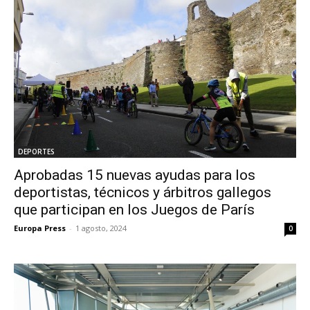
DEPORTES
Aprobadas 15 nuevas ayudas para los
deportistas, técnicos y árbitros gallegos
que participan en los Juegos de París
Europa Press
-
1 agosto, 2024
0