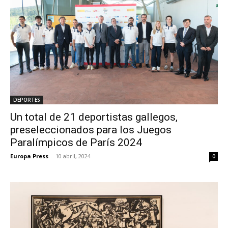
DEPORTES
Un total de 21 deportistas gallegos,
preseleccionados para los Juegos
Paralímpicos de París 2024
Europa Press
-
10 abril, 2024
0