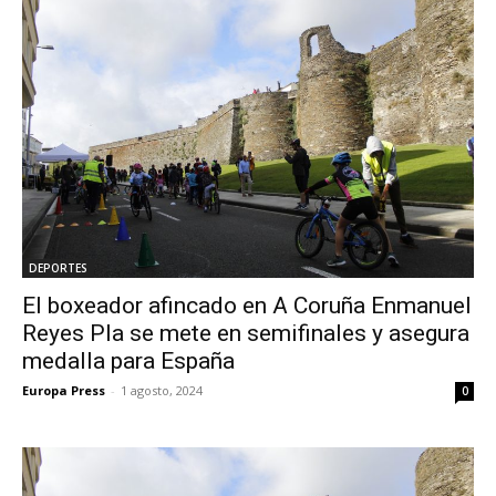
DEPORTES
El boxeador afincado en A Coruña Enmanuel
Reyes Pla se mete en semifinales y asegura
medalla para España
Europa Press
-
1 agosto, 2024
0