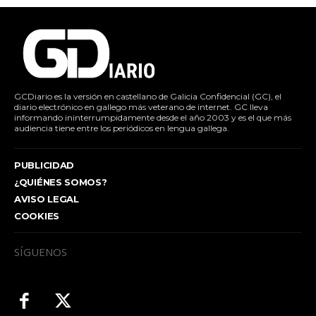
GCDiario es la versión en castellano de Galicia Confidencial (GC), el
diario electrónico en gallego más veterano de internet. GC lleva
informando ininterrumpidamente desde el año 2003 y es el que más
audiencia tiene entre los periódicos en lengua gallega.
PUBLICIDAD
¿QUIÉNES SOMOS?
AVISO LEGAL
COOKIES
SÍGUENOS