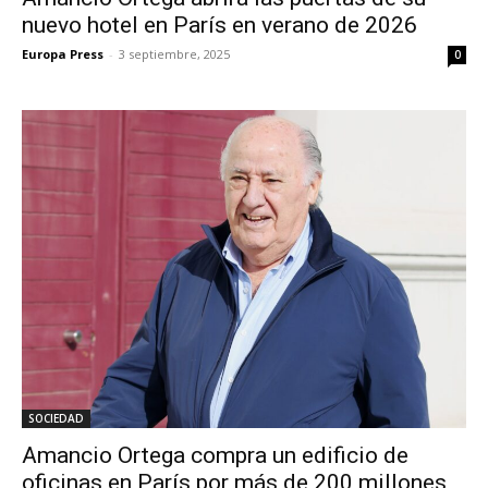
nuevo hotel en París en verano de 2026
Europa Press
-
3 septiembre, 2025
0
SOCIEDAD
Amancio Ortega compra un edificio de
oficinas en París por más de 200 millones