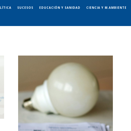
LÍTICA
SUCESOS
EDUCACIÓN Y SANIDAD
CIENCIA Y M.AMBIENTE