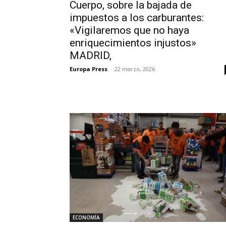
Cuerpo, sobre la bajada de
impuestos a los carburantes:
«Vigilaremos que no haya
enriquecimientos injustos»
MADRID,
Europa Press
-
22 marzo, 2026
ECONOMÍA