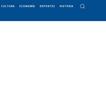
CULTURA
ECONOMÍA
DEPORTES
HISTORIA