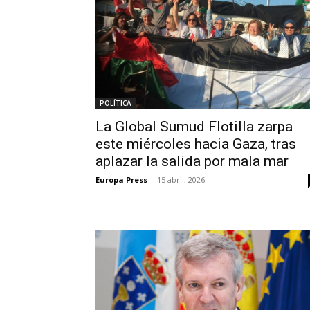
POLÍTICA
La Global Sumud Flotilla zarpa
este miércoles hacia Gaza, tras
aplazar la salida por mala mar
Europa Press
-
15 abril, 2026