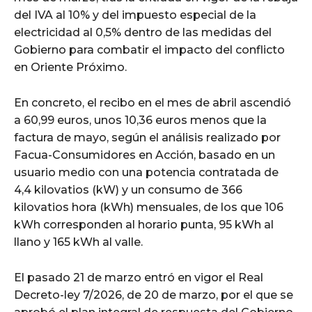
del IVA al 10% y del impuesto especial de la
electricidad al 0,5% dentro de las medidas del
Gobierno para combatir el impacto del conflicto
en Oriente Próximo.
En concreto, el recibo en el mes de abril ascendió
a 60,99 euros, unos 10,36 euros menos que la
factura de mayo, según el análisis realizado por
Facua-Consumidores en Acción, basado en un
usuario medio con una potencia contratada de
4,4 kilovatios (kW) y un consumo de 366
kilovatios hora (kWh) mensuales, de los que 106
kWh corresponden al horario punta, 95 kWh al
llano y 165 kWh al valle.
El pasado 21 de marzo entró en vigor el Real
Decreto-ley 7/2026, de 20 de marzo, por el que se