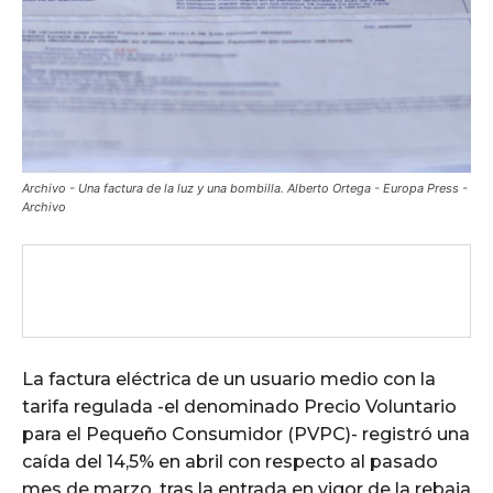
Archivo - Una factura de la luz y una bombilla. Alberto Ortega - Europa Press -
Archivo
La factura eléctrica de un usuario medio con la
tarifa regulada -el denominado Precio Voluntario
para el Pequeño Consumidor (PVPC)- registró una
caída del 14,5% en abril con respecto al pasado
mes de marzo, tras la entrada en vigor de la rebaja