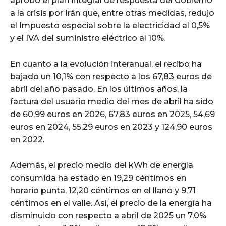
aprobó el plan integral de respuesta del Gobierno
a la crisis por Irán que, entre otras medidas, redujo
el Impuesto especial sobre la electricidad al 0,5%
y el IVA del suministro eléctrico al 10%.
En cuanto a la evolución interanual, el recibo ha
bajado un 10,1% con respecto a los 67,83 euros de
abril del año pasado. En los últimos años, la
factura del usuario medio del mes de abril ha sido
de 60,99 euros en 2026, 67,83 euros en 2025, 54,69
euros en 2024, 55,29 euros en 2023 y 124,90 euros
en 2022.
Además, el precio medio del kWh de energía
consumida ha estado en 19,29 céntimos en
horario punta, 12,20 céntimos en el llano y 9,71
céntimos en el valle. Así, el precio de la energía ha
disminuido con respecto a abril de 2025 un 7,0%