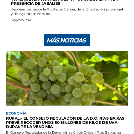
PRESENCIA DE JABALÍES
Representantes de la Xunta de Galicia, de la Diputación provincial
y del Ayuntamiento de...
6 agosto, 2026
MÁS NOTICIAS
ECONOMÍA
RURAL.- EL CONSEJO REGULADOR DE LA D.O. RÍAS BAIXAS
PREVÉ RECOGER UNOS 50 MILLONES DE KILOS DE UVA
DURANTE LA VENDIMIA
El Consejo Regulador de la Denominación de Origen Rías Baixas ha