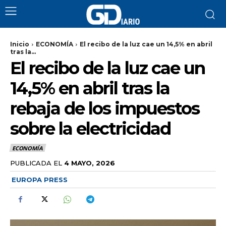
Inicio
ECONOMÍA
El recibo de la luz cae un 14,5% en abril
tras la...
El recibo de la luz cae un
14,5% en abril tras la
rebaja de los impuestos
sobre la electricidad
ECONOMÍA
PUBLICADA EL
4 MAYO, 2026
EUROPA PRESS