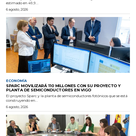
estimado en 49,9...
6 agosto, 2026
ECONOMÍA
SPARC MOVILIZARÁ 110 MILLONES CON SU PROYECTO Y
PLANTA DE SEMICONDUCTORES EN VIGO
El proyecto Sparc y la planta de semiconductores fotónicos que se está
construyendo en...
6 agosto, 2026