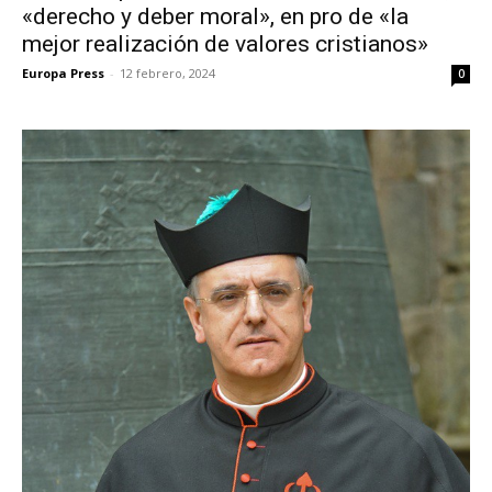
«derecho y deber moral», en pro de «la
mejor realización de valores cristianos»
Europa Press
-
12 febrero, 2024
0