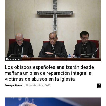
Destacadas
Los obispos españoles analizarán desde
mañana un plan de reparación integral a
víctimas de abusos en la Iglesia
Europa Press
-
19 noviembre, 2023
0