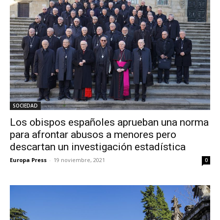
SOCIEDAD
Los obispos españoles aprueban una norma
para afrontar abusos a menores pero
descartan un investigación estadística
Europa Press
-
19 noviembre, 2021
0