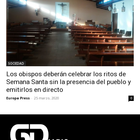
SOCIEDAD
Los obispos deberán celebrar los ritos de
Semana Santa sin la presencia del pueblo y
emitirlos en directo
Europa Press
-
25 marzo, 2020
0