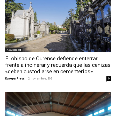
Actualidad
El obispo de Ourense defiende enterrar
frente a incinerar y recuerda que las cenizas
«deben custodiarse en cementerios»
Europa Press
-
2 noviembre, 2021
0