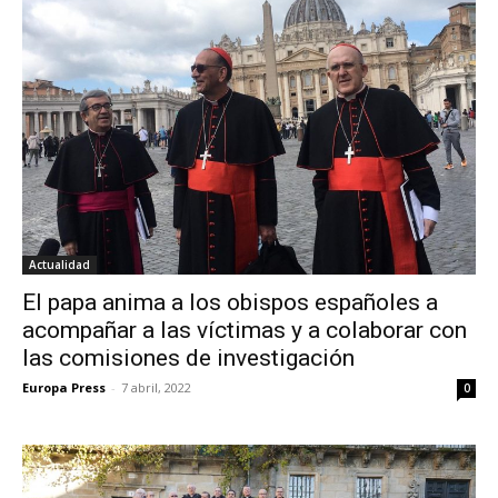
Actualidad
El papa anima a los obispos españoles a
acompañar a las víctimas y a colaborar con
las comisiones de investigación
Europa Press
-
7 abril, 2022
0