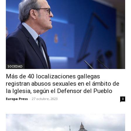
SOCIEDAD
Más de 40 localizaciones gallegas
registran abusos sexuales en el ámbito de
la Iglesia, según el Defensor del Pueblo
Europa Press
-
27 octubre, 2023
0