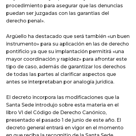
procedimiento para asegurar que las denuncias
puedan ser juzgadas con las garantias del
derecho penal».
Argüello ha destacado que será también «un buen
instrumento» para su aplicación en las de derecho
pontificio ya que su implantación permitirá «una
mayor coordinación y rapidez» para afrontar este
tipo de caso, además de garantizar los derechos
de todas las partes al clarificar aspectos que
antes se interpretaban por analogía jurídica.
El decreto incorpora las modificaciones que la
Santa Sede introdujo sobre esta materia en el
libro VI del Código de Derecho Canónico,
presentado el pasado 1 de junio de este año. El
decreto general entrará en vigor en el momento
en que reciba la recognitio de la Santa Sede.