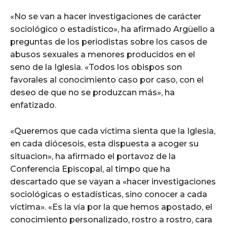
«No se van a hacer investigaciones de carácter
sociológico o estadístico», ha afirmado Argüello a
preguntas de los periodistas sobre los casos de
abusos sexuales a menores producidos en el
seno de la Iglesia. «Todos los obispos son
favorales al conocimiento caso por caso, con el
deseo de que no se produzcan más», ha
enfatizado.
«Queremos que cada víctima sienta que la Iglesia,
en cada diócesois, esta dispuesta a acoger su
situacion», ha afirmado el portavoz de la
Conferencia Episcopal, al timpo que ha
descartado que se vayan a «hacer investigaciones
sociológicas o estadísticas, sino conocer a cada
víctima». «Es la vía por la que hemos apostado, el
conocimiento personalizado, rostro a rostro, cara