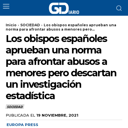
Inicio
SOCIEDAD
Los obispos españoles aprueban una
norma para afrontar abusos a menores pero...
Los obispos españoles
aprueban una norma
para afrontar abusos a
menores pero descartan
un investigación
estadística
SOCIEDAD
PUBLICADA EL
19 NOVIEMBRE, 2021
EUROPA PRESS