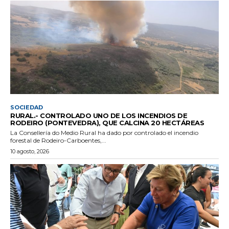
SOCIEDAD
RURAL.- CONTROLADO UNO DE LOS INCENDIOS DE
RODEIRO (PONTEVEDRA), QUE CALCINA 20 HECTÁREAS
La Consellería do Medio Rural ha dado por controlado el incendio
forestal de Rodeiro-Carboentes,...
10 agosto, 2026