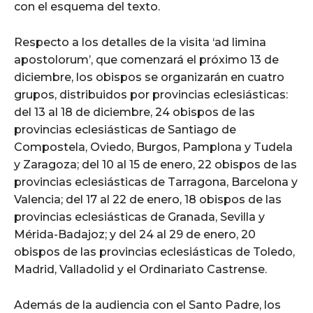
con el esquema del texto.
Respecto a los detalles de la visita ‘ad limina
apostolorum’, que comenzará el próximo 13 de
diciembre, los obispos se organizarán en cuatro
grupos, distribuidos por provincias eclesiásticas:
del 13 al 18 de diciembre, 24 obispos de las
provincias eclesiásticas de Santiago de
Compostela, Oviedo, Burgos, Pamplona y Tudela
y Zaragoza; del 10 al 15 de enero, 22 obispos de las
provincias eclesiásticas de Tarragona, Barcelona y
Valencia; del 17 al 22 de enero, 18 obispos de las
provincias eclesiásticas de Granada, Sevilla y
Mérida-Badajoz; y del 24 al 29 de enero, 20
obispos de las provincias eclesiásticas de Toledo,
Madrid, Valladolid y el Ordinariato Castrense.
Además de la audiencia con el Santo Padre, los