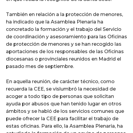
También en relación a la protección de menores,
ha indicado que la Asamblea Plenaria ha
concretado la formación y el trabajo del Servicio
de coordinación y asesoramiento para las Oficinas
de protección de menores y se han recogido las
aportaciones de los responsables de las Oficinas
diocesanas o provinciales reunidos en Madrid el
pasado mes de septiembre.
En aquella reunión, de carácter técnico, como
recuerda la CEE, se vislumbró la necesidad de
acoger a todo tipo de personas que solicitan
ayuda por abusos que han tenido lugar en otros
ámbitos y se habló de los servicios comunes que
puede ofrecer la CEE para facilitar el trabajo de
estas oficinas. Para ello, la Asamblea Plenaria, ha