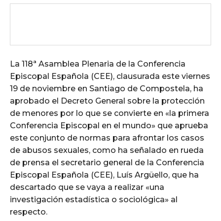
La 118ª Asamblea Plenaria de la Conferencia
Episcopal Española (CEE), clausurada este viernes
19 de noviembre en Santiago de Compostela, ha
aprobado el Decreto General sobre la protección
de menores por lo que se convierte en «la primera
Conferencia Episcopal en el mundo» que aprueba
este conjunto de normas para afrontar los casos
de abusos sexuales, como ha señalado en rueda
de prensa el secretario general de la Conferencia
Episcopal Española (CEE), Luís Argüello, que ha
descartado que se vaya a realizar «una
investigación estadística o sociológica» al
respecto.