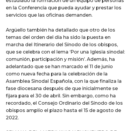
estudiado la formación de un equipo de personas
en la Conferencia que pueda ayudar y prestar los
servicios que las oficinas demanden.
Argüello también ha detallado que otro de los
temas del orden del día ha sido la puesta en
marcha del Itinerario del Sínodo de los obispos,
que se celebra con el lema ‘Por una Iglesia sinodal:
comunión, participación y misión’. Además, ha
adelantado que se han marcado el 11 de junio
como nueva fecha para la celebración de la
Asamblea Sinodal Española, con la que finaliza la
fase diocesana después de que inicialmente se
fijara para el 30 de abril. Sin embargo, como ha
recordado, el Consejo Ordinario del Sínodo de los
obispos amplío el plazo hasta el 15 de agosto de
2022.