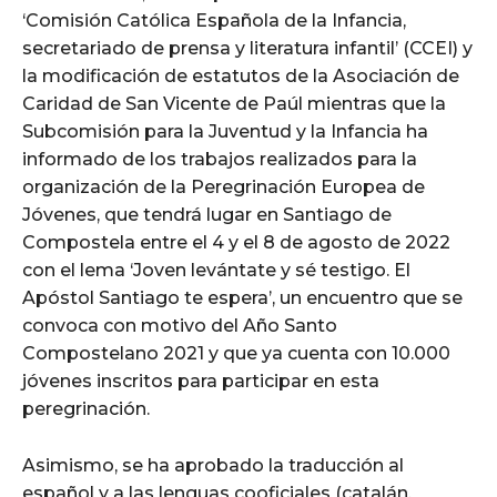
‘Comisión Católica Española de la Infancia,
secretariado de prensa y literatura infantil’ (CCEI) y
la modificación de estatutos de la Asociación de
Caridad de San Vicente de Paúl mientras que la
Subcomisión para la Juventud y la Infancia ha
informado de los trabajos realizados para la
organización de la Peregrinación Europea de
Jóvenes, que tendrá lugar en Santiago de
Compostela entre el 4 y el 8 de agosto de 2022
con el lema ‘Joven levántate y sé testigo. El
Apóstol Santiago te espera’, un encuentro que se
convoca con motivo del Año Santo
Compostelano 2021 y que ya cuenta con 10.000
jóvenes inscritos para participar en esta
peregrinación.
Asimismo, se ha aprobado la traducción al
español y a las lenguas cooficiales (catalán,