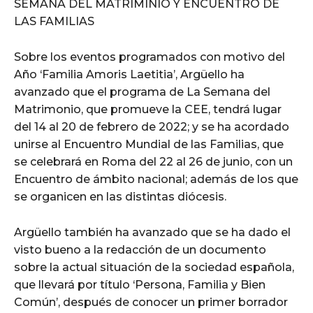
SEMANA DEL MATRIMINIO Y ENCUENTRO DE
LAS FAMILIAS
Sobre los eventos programados con motivo del
Año ‘Familia Amoris Laetitia’, Argüello ha
avanzado que el programa de La Semana del
Matrimonio, que promueve la CEE, tendrá lugar
del 14 al 20 de febrero de 2022; y se ha acordado
unirse al Encuentro Mundial de las Familias, que
se celebrará en Roma del 22 al 26 de junio, con un
Encuentro de ámbito nacional; además de los que
se organicen en las distintas diócesis.
Argüello también ha avanzado que se ha dado el
visto bueno a la redacción de un documento
sobre la actual situación de la sociedad española,
que llevará por título ‘Persona, Familia y Bien
Común’, después de conocer un primer borrador