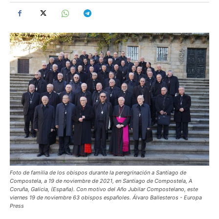
Foto de familia de los obispos durante la peregrinación a Santiago de
Compostela, a 19 de noviembre de 2021, en Santiago de Compostela, A
Coruña, Galicia, (España). Con motivo del Año Jubilar Compostelano, este
viernes 19 de noviembre 63 obispos españoles. Álvaro Ballesteros - Europa
Press