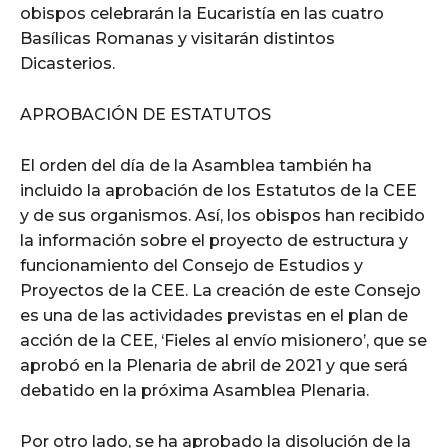
obispos celebrarán la Eucaristía en las cuatro
Basílicas Romanas y visitarán distintos
Dicasterios.
APROBACIÓN DE ESTATUTOS
El orden del día de la Asamblea también ha
incluido la aprobación de los Estatutos de la CEE
y de sus organismos. Así, los obispos han recibido
la información sobre el proyecto de estructura y
funcionamiento del Consejo de Estudios y
Proyectos de la CEE. La creación de este Consejo
es una de las actividades previstas en el plan de
acción de la CEE, ‘Fieles al envío misionero’, que se
aprobó en la Plenaria de abril de 2021 y que será
debatido en la próxima Asamblea Plenaria.
Por otro lado, se ha aprobado la disolución de la