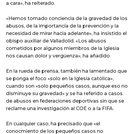
a cara», ha reiterado.
«Hemos tomado conciencia de la gravedad de los
abusos, de la importancia de la prevención y la
necesidad de mirar hacia adelante», ha insistido el
obispo auxiliar de Valladolid. «Los abusos
cometidos por algunos miembros de la Iglesia
nos causan dolor y vergüenza», ha añadido.
En la rueda de prensa, también ha lamentado que
se ponga el foco «solo en la Iglesia católica»,
cuando son «solo pequeños casos, aunque eso no
disminuye su gravedad» y se ha referido a casos
de abusos en federaciones deportivas sin que se
reclame una investigación al COE o a la FIFA.
En cualquier caso, ha precisado que «el
conocmiento de los pequeños casos no