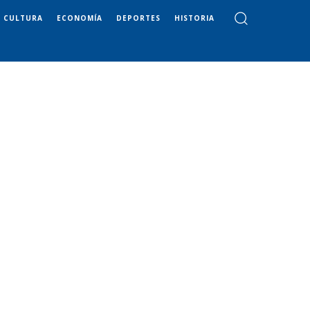
CULTURA
ECONOMÍA
DEPORTES
HISTORIA