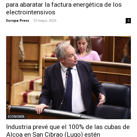
para abaratar la factura energética de los
electrointensivos
Europa Press
-
25 mayo, 2026
0
ECONOMÍA
Industria prevé que el 100% de las cubas de
Alcoa en San Cibrao (Lugo) estén