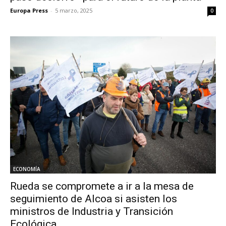
Europa Press
-
5 marzo, 2025
0
ECONOMÍA
Rueda se compromete a ir a la mesa de
seguimiento de Alcoa si asisten los
ministros de Industria y Transición
Ecológica