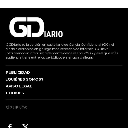
GCDiario es la versión en castellano de Galicia Confidencial (GC), el
diario electrónico en gallego más veterano de internet. GC lleva
informando ininterrumpidamente desde el año 2003 y es el que más
audiencia tiene entre los periódicos en lengua gallega.
PUBLICIDAD
¿QUIÉNES SOMOS?
AVISO LEGAL
COOKIES
SÍGUENOS