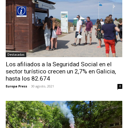
Destacadas
Los afiliados a la Seguridad Social en el
sector turístico crecen un 2,7% en Galicia,
hasta los 82.674
Europa Press
-
30 agosto, 2021
0