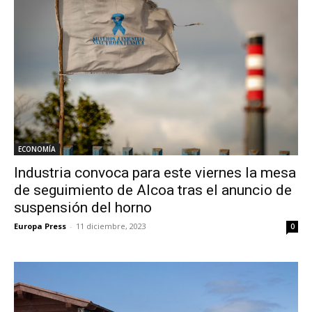
ECONOMÍA
Industria convoca para este viernes la mesa
de seguimiento de Alcoa tras el anuncio de
suspensión del horno
Europa Press
-
11 diciembre, 2023
0