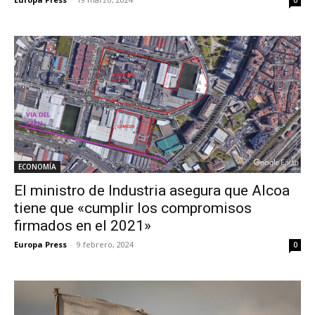
0
ECONOMÍA
El ministro de Industria asegura que Alcoa
tiene que «cumplir los compromisos
firmados en el 2021»
Europa Press
-
9 febrero, 2024
0