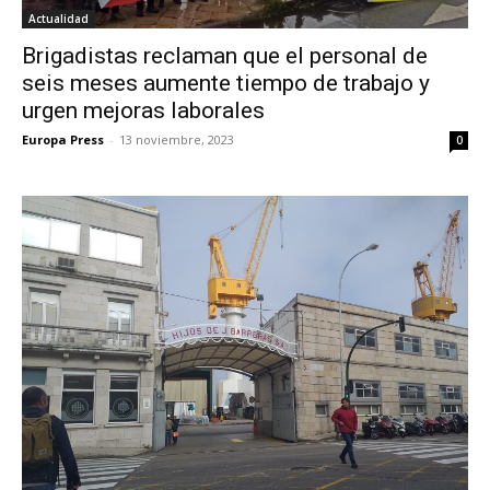
Actualidad
Brigadistas reclaman que el personal de
seis meses aumente tiempo de trabajo y
urgen mejoras laborales
Europa Press
-
13 noviembre, 2023
0