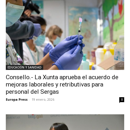
EDUCACIÓN Y SANIDAD
Consello.- La Xunta aprueba el acuerdo de
mejoras laborales y retributivas para
personal del Sergas
Europa Press
-
19 enero, 2026
0