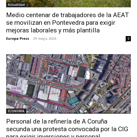
Actualidad
Medio centenar de trabajadores de la AEAT
se movilizan en Pontevedra para exigir
mejoras laborales y más plantilla
Europa Press
-
29 mayo, 2026
0
ECONOMÍA
Personal de la refinería de A Coruña
secunda una protesta convocada por la CIG
para exigir inversiones y personal