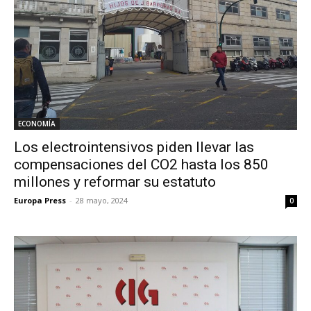
ECONOMÍA
Los electrointensivos piden llevar las
compensaciones del CO2 hasta los 850
millones y reformar su estatuto
Europa Press
-
28 mayo, 2024
0