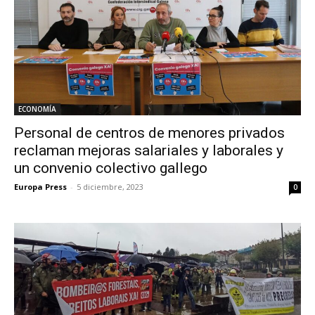
ECONOMÍA
Personal de centros de menores privados
reclaman mejoras salariales y laborales y
un convenio colectivo gallego
Europa Press
-
5 diciembre, 2023
0