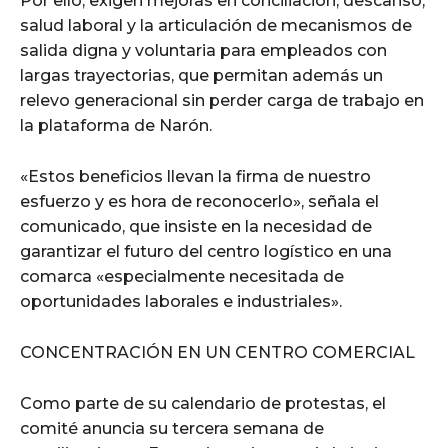
Por ello, exigen mejoras en conciliación, descanso,
salud laboral y la articulación de mecanismos de
salida digna y voluntaria para empleados con
largas trayectorias, que permitan además un
relevo generacional sin perder carga de trabajo en
la plataforma de Narón.
«Estos beneficios llevan la firma de nuestro
esfuerzo y es hora de reconocerlo», señala el
comunicado, que insiste en la necesidad de
garantizar el futuro del centro logístico en una
comarca «especialmente necesitada de
oportunidades laborales e industriales».
CONCENTRACIÓN EN UN CENTRO COMERCIAL
Como parte de su calendario de protestas, el
comité anuncia su tercera semana de