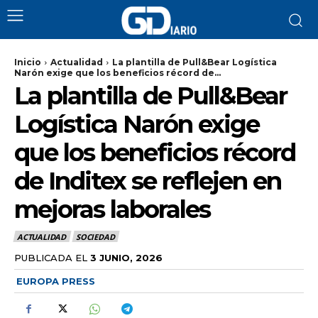
Inicio
Actualidad
La plantilla de Pull&Bear Logística
Narón exige que los beneficios récord de...
La plantilla de Pull&Bear
Logística Narón exige
que los beneficios récord
de Inditex se reflejen en
mejoras laborales
ACTUALIDAD
SOCIEDAD
PUBLICADA EL
3 JUNIO, 2026
EUROPA PRESS