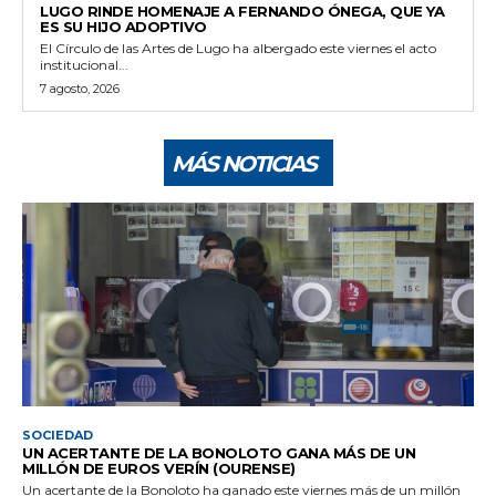
LUGO RINDE HOMENAJE A FERNANDO ÓNEGA, QUE YA
ES SU HIJO ADOPTIVO
El Círculo de las Artes de Lugo ha albergado este viernes el acto
institucional...
7 agosto, 2026
MÁS NOTICIAS
SOCIEDAD
UN ACERTANTE DE LA BONOLOTO GANA MÁS DE UN
MILLÓN DE EUROS VERÍN (OURENSE)
Un acertante de la Bonoloto ha ganado este viernes más de un millón