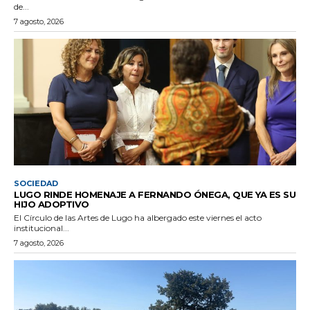
de...
7 agosto, 2026
SOCIEDAD
LUGO RINDE HOMENAJE A FERNANDO ÓNEGA, QUE YA ES SU
HIJO ADOPTIVO
El Círculo de las Artes de Lugo ha albergado este viernes el acto
institucional...
7 agosto, 2026