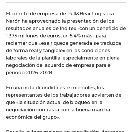
El comité de empresa de Pull&Bear Logística
Narón ha aprovechado la presentación de los
resultados anuales de Inditex -con un beneficio de
1.375 millones de euros, un 5,4% más- para
reclamar que «esa riqueza generada se traduzca
de forma real y tangible» en las condiciones
laborales de la plantilla, especialmente en plena
negociación del acuerdo de empresa para el
período 2026-2028.
En una nota difundida este miércoles, los
representantes de los trabajadores advierten de
que «la situación actual de bloqueo en la
negociación contrasta con la buena marcha
económica del grupo».