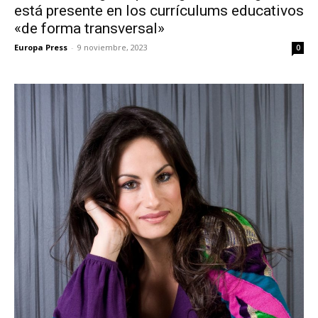
está presente en los currículums educativos
«de forma transversal»
Europa Press
-
9 noviembre, 2023
0