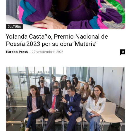
CULTURA
Yolanda Castaño, Premio Nacional de
Poesía 2023 por su obra ‘Materia’
Europa Press
-
27 septiembre, 2023
0